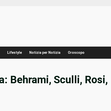
Lifestyle
Notizia per Notizia
Oroscopo
 Behrami, Sculli, Rosi,