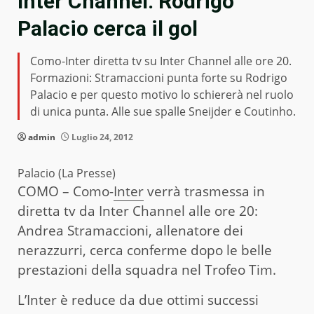
Inter Channel: Rodrigo
Palacio cerca il gol
Como-Inter diretta tv su Inter Channel alle ore 20.
Formazioni: Stramaccioni punta forte su Rodrigo
Palacio e per questo motivo lo schiererà nel ruolo
di unica punta. Alle sue spalle Sneijder e Coutinho.
admin
Luglio 24, 2012
Palacio (La Presse)
COMO – Como-
Inter
verrà trasmessa in
diretta tv da Inter Channel alle ore 20:
Andrea Stramaccioni, allenatore dei
nerazzurri, cerca conferme dopo le belle
prestazioni della squadra nel Trofeo Tim.
L’Inter è reduce da due ottimi successi