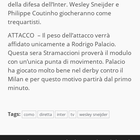
della difesa dell’Inter. Wesley Sneijder e
Philippe Coutinho giocheranno come
trequartisti.
ATTACCO – Il peso dell’attacco verrà
affidato unicamente a Rodrigo Palacio.
Questa sera Stramaccioni proverà il modulo
con un’unica punta di movimento. Palacio
ha giocato molto bene nel derby contro il
Milan e per questo motivo partirà dal primo
minuto.
Tags:
como
diretta
inter
tv
wesley sneijder