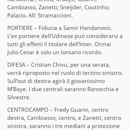
Cambiasso, Zanetti; Sneijder, Coutinho;
Palacio. All: Stramaccioni.
PORTIERE – Fiducia a Samir Handanovic.
L’ex portiere dell’Udinese può considerarsi a
tutti gli effetti il titolare dell’Inter. Ormai
Julio Cesar è solo un lontano ricordo.
DIFESA – Cristian Chivu, per una serata,
verrà riproposto nel ruolo di terzino sinistro.
Sull’out di destra agirà il giovanissimo
M’Baye. I due centrali saranno Ranocchia e
Silvestre.
CENTROCAMPO – Fredy Guarin, centro
destra, Cambiasso, centro, e Zanetti, centro
sinistra, saranno i tre mediani a protezione