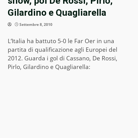
show, poi De Rossi, Pirlo,
Gilardino e Quagliarella
Settembre 8, 2010
L’Italia ha battuto 5-0 le Far Oer in una
partita di qualificazione agli Europei del
2012. Guarda i gol di Cassano, De Rossi,
Pirlo, Gilardino e Quagliarella: