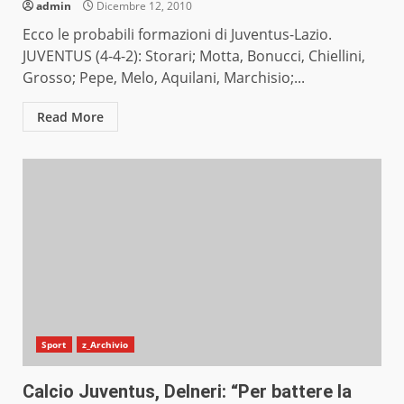
admin
Dicembre 12, 2010
Ecco le probabili formazioni di Juventus-Lazio.
JUVENTUS (4-4-2): Storari; Motta, Bonucci, Chiellini,
Grosso; Pepe, Melo, Aquilani, Marchisio;...
Read More
Sport
z_Archivio
Calcio Juventus, Delneri: “Per battere la