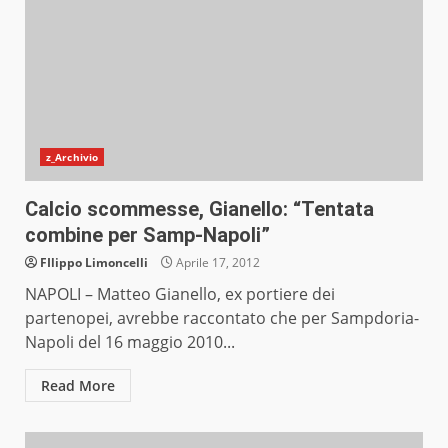
z_Archivio
Calcio scommesse, Gianello: “Tentata
combine per Samp-Napoli”
FIlippo Limoncelli
Aprile 17, 2012
NAPOLI – Matteo Gianello, ex portiere dei
partenopei, avrebbe raccontato che per Sampdoria-
Napoli del 16 maggio 2010...
Read More