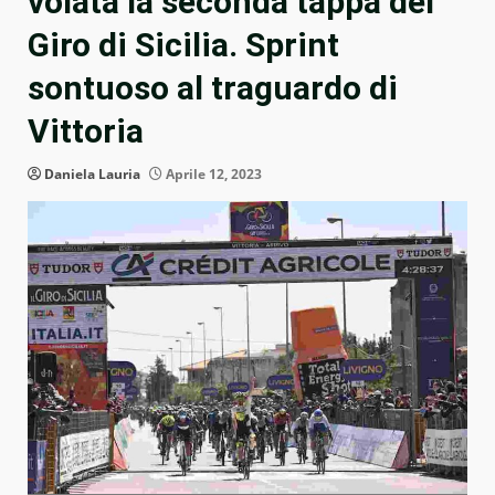
volata la seconda tappa del
Giro di Sicilia. Sprint
sontuoso al traguardo di
Vittoria
Daniela Lauria
Aprile 12, 2023