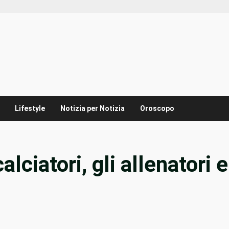
Lifestyle
Notizia per Notizia
Oroscopo
alciatori, gli allenatori e