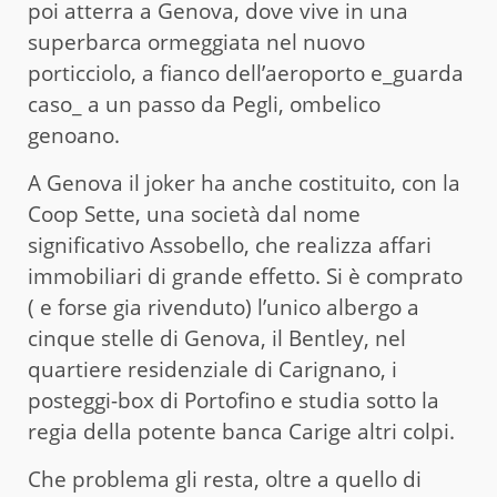
poi atterra a Genova, dove vive in una
superbarca ormeggiata nel nuovo
porticciolo, a fianco dell’aeroporto e_guarda
caso_ a un passo da Pegli, ombelico
genoano.
A Genova il joker ha anche costituito, con la
Coop Sette, una società dal nome
significativo Assobello, che realizza affari
immobiliari di grande effetto. Si è comprato
( e forse gia rivenduto) l’unico albergo a
cinque stelle di Genova, il Bentley, nel
quartiere residenziale di Carignano, i
posteggi-box di Portofino e studia sotto la
regia della potente banca Carige altri colpi.
Che problema gli resta, oltre a quello di