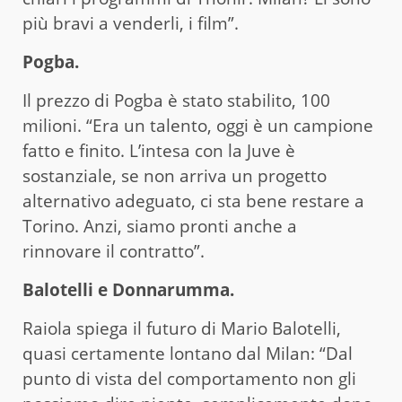
più bravi a venderli, i film”.
Pogba.
Il prezzo di Pogba è stato stabilito, 100
milioni. “Era un talento, oggi è un campione
fatto e finito. L’intesa con la Juve è
sostanziale, se non arriva un progetto
alternativo adeguato, ci sta bene restare a
Torino. Anzi, siamo pronti anche a
rinnovare il contratto”.
Balotelli e Donnarumma.
Raiola spiega il futuro di Mario Balotelli,
quasi certamente lontano dal Milan: “Dal
punto di vista del comportamento non gli