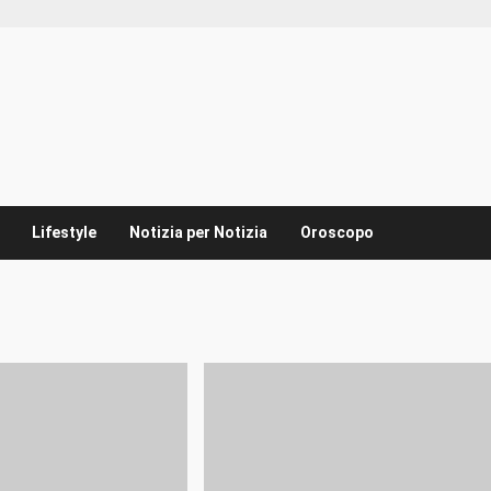
Lifestyle
Notizia per Notizia
Oroscopo