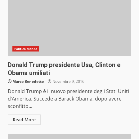
Politica Mondo
Donald Trump presidente Usa, Clinton e
Obama umiliati
Marco Benedetto
Novembre 9, 2016
Donald Trump è il nuovo presidente degli Stati Uniti
d’America. Succede a Barack Obama, dopo avere
sconfitto...
Read More