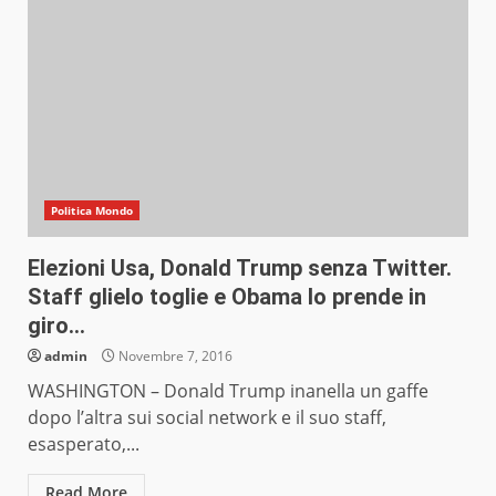
Politica Mondo
Elezioni Usa, Donald Trump senza Twitter.
Staff glielo toglie e Obama lo prende in
giro…
admin
Novembre 7, 2016
WASHINGTON – Donald Trump inanella un gaffe
dopo l’altra sui social network e il suo staff,
esasperato,...
Read More