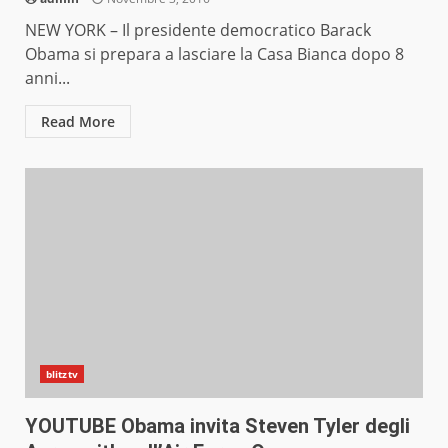
NEW YORK – Il presidente democratico Barack
Obama si prepara a lasciare la Casa Bianca dopo 8
anni...
Read More
blitztv
YOUTUBE Obama invita Steven Tyler degli