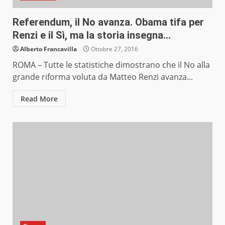
Referendum, il No avanza. Obama tifa per
Renzi e il Sì, ma la storia insegna…
Alberto Francavilla
Ottobre 27, 2016
ROMA – Tutte le statistiche dimostrano che il No alla
grande riforma voluta da Matteo Renzi avanza...
Read More