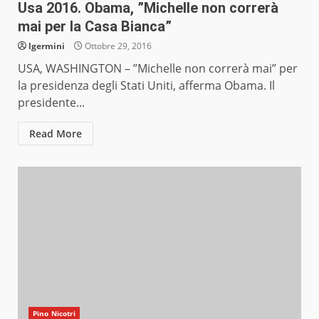
Usa 2016. Obama, ”Michelle non correrà
mai per la Casa Bianca”
lgermini
Ottobre 29, 2016
USA, WASHINGTON – ”Michelle non correrà mai” per
la presidenza degli Stati Uniti, afferma Obama. Il
presidente...
Read More
Pino Nicotri