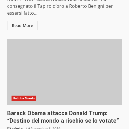
consegnato il Tapiro d’oro a Roberto Benigni per
essersi fatto...
Read More
Politica Mondo
Barack Obama attacca Donald Trump:
“Destino del mondo a rischio se lo votate”
admin
Novembre 3, 2016