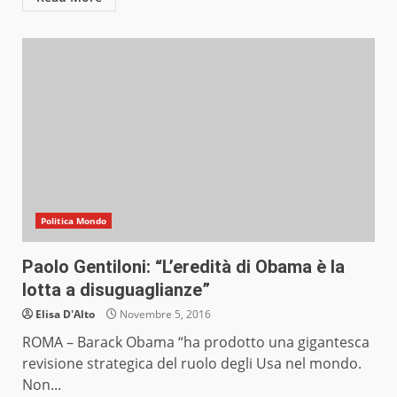
Politica Mondo
Paolo Gentiloni: “L’eredità di Obama è la
lotta a disuguaglianze”
Elisa D'Alto
Novembre 5, 2016
ROMA – Barack Obama “ha prodotto una gigantesca
revisione strategica del ruolo degli Usa nel mondo.
Non...