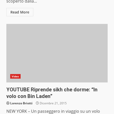
scoperto dalla...
Read More
Video
YOUTUBE Riprende sikh che dorme: “In
volo con Bin Laden”
Lorenzo Briotti
Dicembre 21, 2015
NEW YORK – Un passeggero in viaggio su un volo