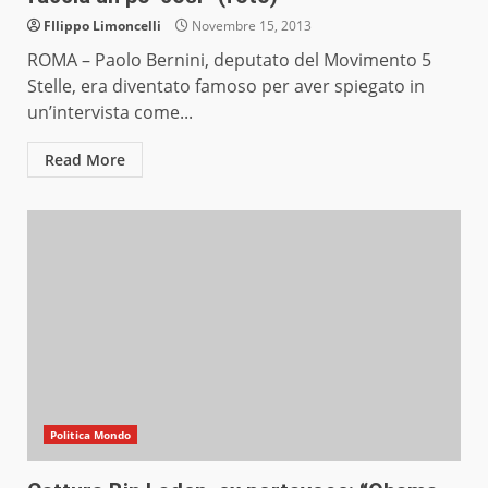
FIlippo Limoncelli
Novembre 15, 2013
ROMA – Paolo Bernini, deputato del Movimento 5
Stelle, era diventato famoso per aver spiegato in
un’intervista come...
Read More
Politica Mondo