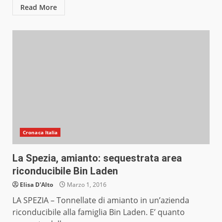
Read More
Cronaca Italia
La Spezia, amianto: sequestrata area
riconducibile Bin Laden
Elisa D'Alto
Marzo 1, 2016
LA SPEZIA – Tonnellate di amianto in un’azienda
riconducibile alla famiglia Bin Laden. E’ quanto