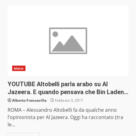
blitztv
YOUTUBE Altobelli parla arabo su Al
Jazeera. E quando pensava che Bin Laden…
Alberto Francavilla
Febbraio 3, 2017
ROMA – Alessandro Altobelli fa da qualche anno
l’opinionista per Al Jazeera. Oggi ha raccontato (tra
le...