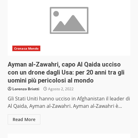
Cronaca Mondo
Ayman al-Zawahri, capo Al Qaida ucciso
con un drone dagli Usa: per 20 anni tra gli
uomini più pericolosi al mondo
Lorenzo Briotti
Agosto 2, 2022
Gli Stati Uniti hanno ucciso in Afghanistan il leader di
Al Qaida, Ayman al-Zawahri. Ayman al-Zawahri è...
Read More