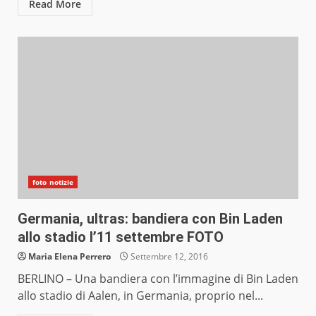
Read More
foto notizie
Germania, ultras: bandiera con Bin Laden
allo stadio l’11 settembre FOTO
Maria Elena Perrero
Settembre 12, 2016
BERLINO – Una bandiera con l’immagine di Bin Laden
allo stadio di Aalen, in Germania, proprio nel...