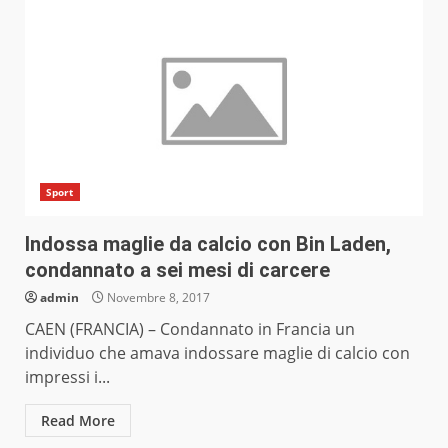
Sport
Indossa maglie da calcio con Bin Laden,
condannato a sei mesi di carcere
admin
Novembre 8, 2017
CAEN (FRANCIA) – Condannato in Francia un
individuo che amava indossare maglie di calcio con
impressi i...
Read More