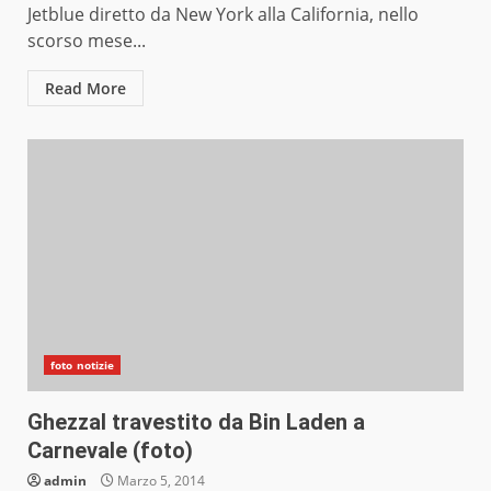
Jetblue diretto da New York alla California, nello
scorso mese...
Read More
foto notizie
Ghezzal travestito da Bin Laden a
Carnevale (foto)
admin
Marzo 5, 2014