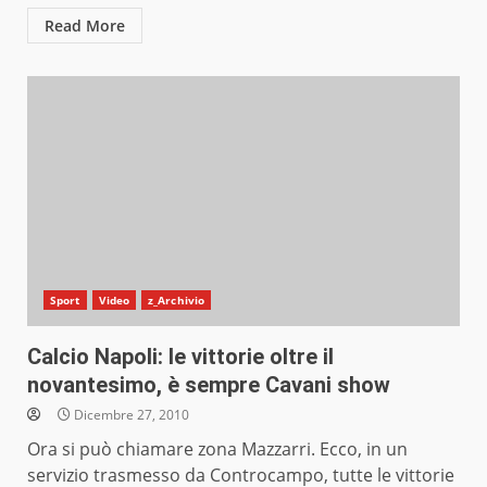
Read More
Sport
Video
z_Archivio
Calcio Napoli: le vittorie oltre il
novantesimo, è sempre Cavani show
Dicembre 27, 2010
Ora si può chiamare zona Mazzarri. Ecco, in un
servizio trasmesso da Controcampo, tutte le vittorie