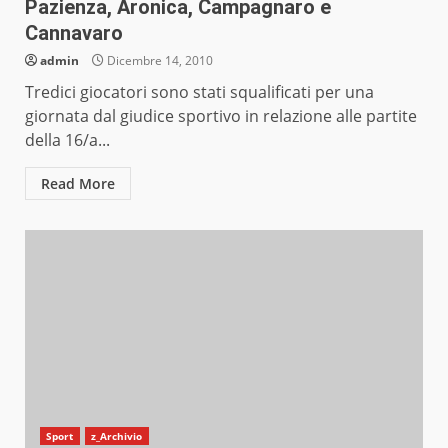
Pazienza, Aronica, Campagnaro e
Cannavaro
admin
Dicembre 14, 2010
Tredici giocatori sono stati squalificati per una
giornata dal giudice sportivo in relazione alle partite
della 16/a...
Read More
Sport
z_Archivio