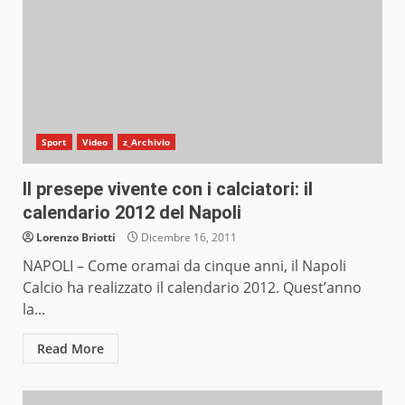
Sport
Video
z_Archivio
Il presepe vivente con i calciatori: il
calendario 2012 del Napoli
Lorenzo Briotti
Dicembre 16, 2011
NAPOLI – Come oramai da cinque anni, il Napoli
Calcio ha realizzato il calendario 2012. Quest’anno
la...
Read More