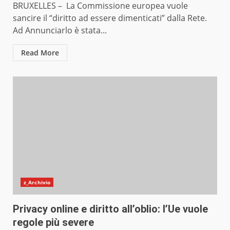
BRUXELLES – La Commissione europea vuole
sancire il “diritto ad essere dimenticati” dalla Rete.
Ad Annunciarlo è stata...
Read More
z_Archivio
Privacy online e diritto all’oblio: l’Ue vuole
regole più severe