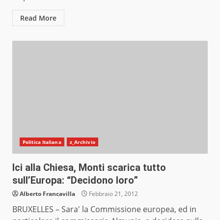
Read More
Politica Italiana
z_Archivio
Ici alla Chiesa, Monti scarica tutto
sull’Europa: “Decidono loro”
Alberto Francavilla
Febbraio 21, 2012
BRUXELLES – Sara' la Commissione europea, ed in