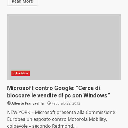
Read More
z_Archivio
Microsoft contro Google: “Cerca di
bloccare le vendite di pc con Windows”
Alberto Francavilla
Febbraio 22, 2012
NEW YORK – Microsoft presenta alla Commissione
Europea un esposto contro Motorola Mobility,
colpevole – secondo Redmond...