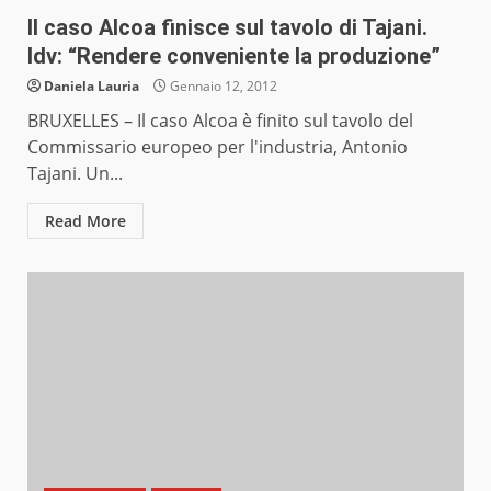
Il caso Alcoa finisce sul tavolo di Tajani.
Idv: “Rendere conveniente la produzione”
Daniela Lauria
Gennaio 12, 2012
BRUXELLES – Il caso Alcoa è finito sul tavolo del
Commissario europeo per l'industria, Antonio
Tajani. Un...
Read More