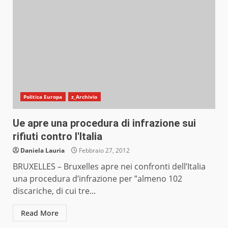
Politica Europa
z_Archivio
Ue apre una procedura di infrazione sui
rifiuti contro l'Italia
Daniela Lauria
Febbraio 27, 2012
BRUXELLES – Bruxelles apre nei confronti dell’Italia
una procedura d’infrazione per ”almeno 102
discariche, di cui tre...
Read More