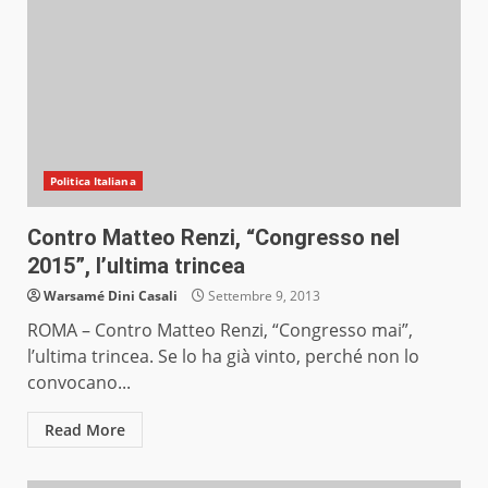
Politica Italiana
Contro Matteo Renzi, “Congresso nel
2015”, l’ultima trincea
Warsamé Dini Casali
Settembre 9, 2013
ROMA – Contro Matteo Renzi, “Congresso mai”,
l’ultima trincea. Se lo ha già vinto, perché non lo
convocano...
Read More