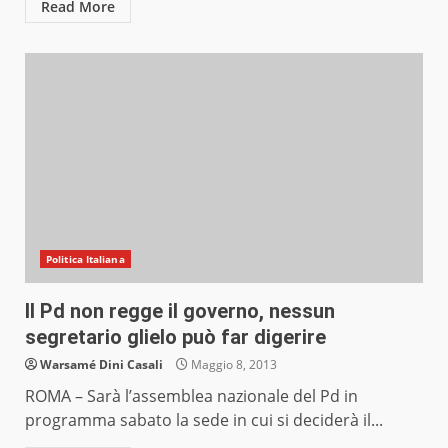
Read More
Politica Italiana
Il Pd non regge il governo, nessun
segretario glielo può far digerire
Warsamé Dini Casali
Maggio 8, 2013
ROMA – Sarà l’assemblea nazionale del Pd in
programma sabato la sede in cui si deciderà il...