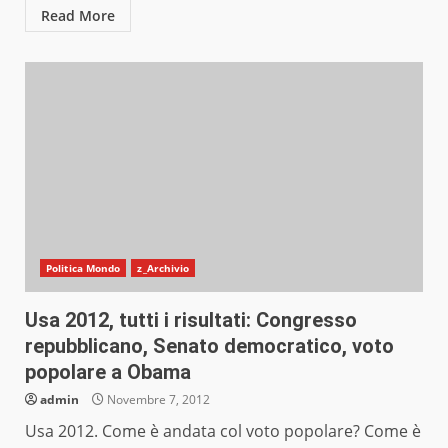
Read More
Politica Mondo
z_Archivio
Usa 2012, tutti i risultati: Congresso
repubblicano, Senato democratico, voto
popolare a Obama
admin
Novembre 7, 2012
Usa 2012. Come è andata col voto popolare? Come è