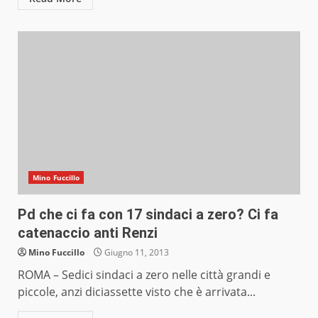
Mino Fuccillo
Pd che ci fa con 17 sindaci a zero? Ci fa
catenaccio anti Renzi
Mino Fuccillo
Giugno 11, 2013
ROMA – Sedici sindaci a zero nelle città grandi e
piccole, anzi diciassette visto che è arrivata...