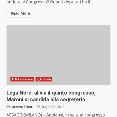
andata al Congresso? Quanti deputati ha il...
Read More
Politica Italiana
z_Archivio
Lega Nord: al via il quinto congresso,
Maroni si candida alla segreteria
Lorenzo Briotti
Giugno 30, 2012
ASSAGO (MILANO) – Applausi, in sala, al congresso