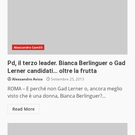
Alessandro Camilli
Pd, il terzo leader. Bianca Berlinguer o Gad
Lerner candidati… oltre la frutta
Alessandro Avico
Settembre 25, 2013
ROMA – E perché non Gad Lerner o, ancora meglio
visto che è una donna, Bianca Berlinguer?...
Read More