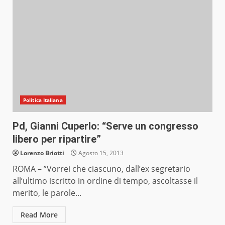
Politica Italiana
Pd, Gianni Cuperlo: “Serve un congresso
libero per ripartire”
Lorenzo Briotti
Agosto 15, 2013
ROMA – ”Vorrei che ciascuno, dall’ex segretario
all’ultimo iscritto in ordine di tempo, ascoltasse il
merito, le parole...
Read More