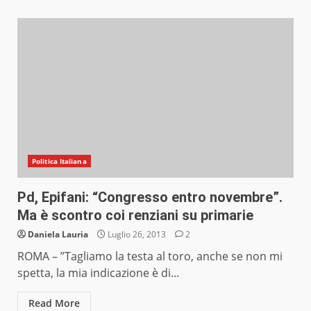
Politica Italiana
Pd, Epifani: “Congresso entro novembre”.
Ma è scontro coi renziani su primarie
Daniela Lauria
Luglio 26, 2013
2
ROMA – ”Tagliamo la testa al toro, anche se non mi
spetta, la mia indicazione è di...
Read More