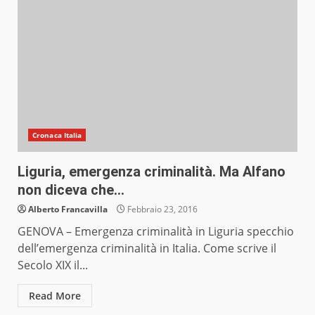
Cronaca Italia
Liguria, emergenza criminalità. Ma Alfano
non diceva che…
Alberto Francavilla
Febbraio 23, 2016
GENOVA – Emergenza criminalità in Liguria specchio
dell’emergenza criminalità in Italia. Come scrive il
Secolo XIX il...
Read More