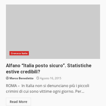
Cronaca Italia
Alfano “Italia posto sicuro”. Statistiche
estive credibili?
Marco Benedetto
Agosto 16, 2015
ROMA – In Italia non si denunciano più i piccoli
crimini di cui sono vittime ogni giorno. Per...
Read More