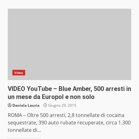
Video
VIDEO YouTube – Blue Amber, 500 arresti in
un mese da Europol e non solo
Daniela Lauria
Giugno 29, 2015
ROMA – Oltre 500 arresti, 2,8 tonnellate di cocaina
sequestrate, 390 auto rubate recuperate, circa 1.300
tonnellate di...