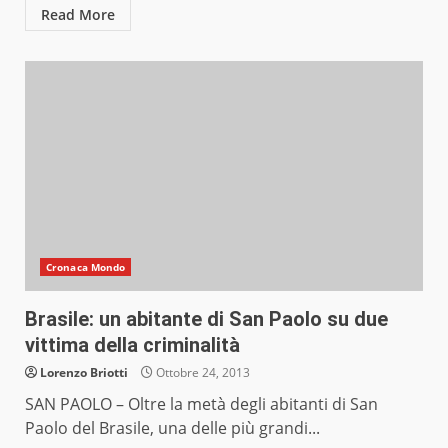
Read More
Cronaca Mondo
Brasile: un abitante di San Paolo su due
vittima della criminalità
Lorenzo Briotti
Ottobre 24, 2013
SAN PAOLO – Oltre la metà degli abitanti di San
Paolo del Brasile, una delle più grandi...