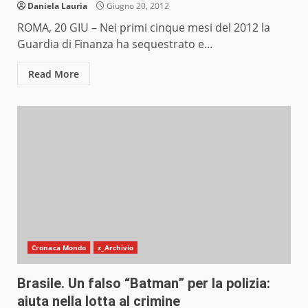
Daniela Lauria
Giugno 20, 2012
ROMA, 20 GIU – Nei primi cinque mesi del 2012 la
Guardia di Finanza ha sequestrato e...
Read More
Cronaca Mondo
z_Archivio
Brasile. Un falso “Batman” per la polizia:
aiuta nella lotta al crimine