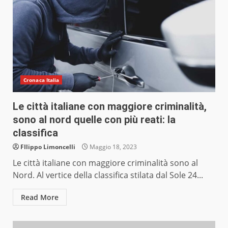
Cronaca Italia
Le città italiane con maggiore criminalità,
sono al nord quelle con più reati: la
classifica
FIlippo Limoncelli
Maggio 18, 2023
Le città italiane con maggiore criminalità sono al
Nord. Al vertice della classifica stilata dal Sole 24...
Read More