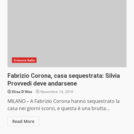
Cronaca Italia
Fabrizio Corona, casa sequestrata: Silvia
Provvedi deve andarsene
Elisa D'Alto
Novembre 14, 2016
MILANO – A Fabrizio Corona hanno sequestrato la
casa nei giorni scorsi, e questa è una brutta...
Read More