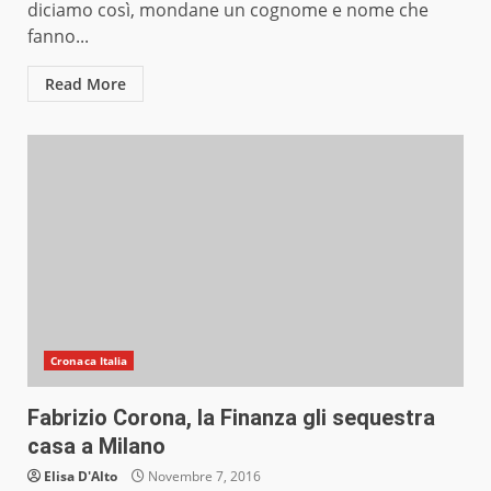
diciamo così, mondane un cognome e nome che
fanno...
Read More
Cronaca Italia
Fabrizio Corona, la Finanza gli sequestra
casa a Milano
Elisa D'Alto
Novembre 7, 2016