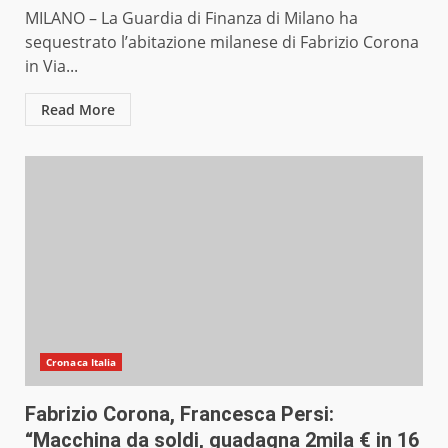
MILANO – La Guardia di Finanza di Milano ha
sequestrato l’abitazione milanese di Fabrizio Corona
in Via...
Read More
Cronaca Italia
Fabrizio Corona, Francesca Persi:
“Macchina da soldi, guadagna 2mila € in 16