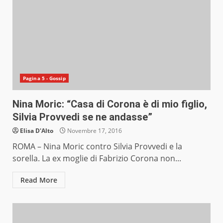
Pagina 5 - Gossip
Nina Moric: “Casa di Corona è di mio figlio,
Silvia Provvedi se ne andasse”
Elisa D'Alto
Novembre 17, 2016
ROMA – Nina Moric contro Silvia Provvedi e la
sorella. La ex moglie di Fabrizio Corona non...
Read More