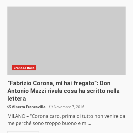
Cronaca Italia
“Fabrizio Corona, mi hai fregato”: Don
Antonio Mazzi rivela cosa ha scritto nella
lettera
Alberto Francavilla
Novembre 7, 2016
MILANO – “Corona caro, prima di tutto non venire da
me perché sono troppo buono e mi...