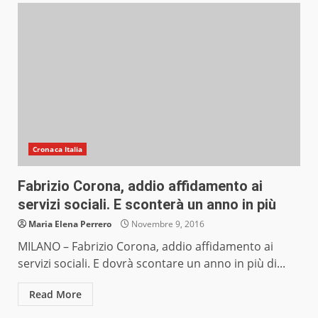
Cronaca Italia
Fabrizio Corona, addio affidamento ai
servizi sociali. E sconterà un anno in più
Maria Elena Perrero
Novembre 9, 2016
MILANO – Fabrizio Corona, addio affidamento ai
servizi sociali. E dovrà scontare un anno in più di...
Read More