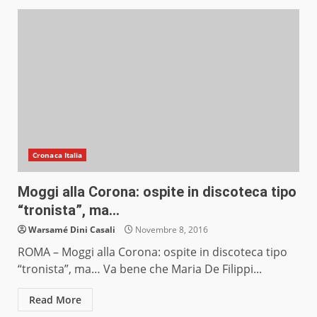
Cronaca Italia
Moggi alla Corona: ospite in discoteca tipo
“tronista”, ma…
Warsamé Dini Casali
Novembre 8, 2016
ROMA – Moggi alla Corona: ospite in discoteca tipo
“tronista”, ma… Va bene che Maria De Filippi...
Read More