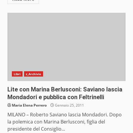
Libri
z_Archivio
Lite con Marina Berlusconi: Saviano lascia
Mondadori e pubblica con Feltrinelli
Maria Elena Perrero
Gennaio 25, 2011
MILANO – Roberto Saviano lascia Mondadori. Dopo
la polemica con Marina Berlusconi, figlia del
presidente del Consiglio...