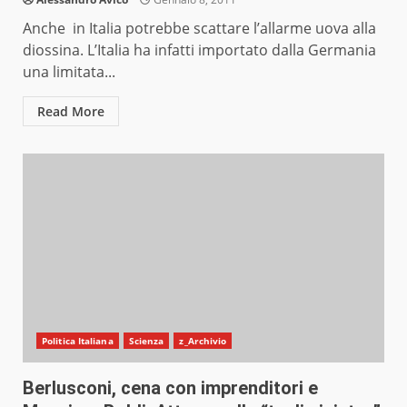
Anche in Italia potrebbe scattare l’allarme uova alla
diossina. L’Italia ha infatti importato dalla Germania
una limitata...
Read More
Politica Italiana
Scienza
z_Archivio
Berlusconi, cena con imprenditori e