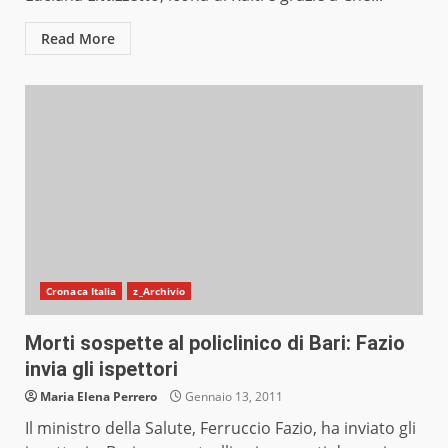
Read More
Cronaca Italia
z_Archivio
Morti sospette al policlinico di Bari: Fazio
invia gli ispettori
Maria Elena Perrero
Gennaio 13, 2011
Il ministro della Salute, Ferruccio Fazio, ha inviato gli