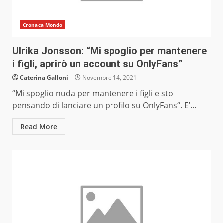
Cronaca Mondo
Ulrika Jonsson: “Mi spoglio per mantenere
i figli, aprirò un account su OnlyFans”
Caterina Galloni
Novembre 14, 2021
“Mi spoglio nuda per mantenere i figli e sto
pensando di lanciare un profilo su OnlyFans“. E’...
Read More