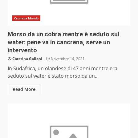
Cronaca Mondo
Morso da un cobra mentre è seduto sul
water: pene va in cancrena, serve un
intervento
Caterina Galloni
Novembre 14, 2021
In Sudafrica, un olandese di 47 anni mentre era
seduto sul water è stato morso da un...
Read More