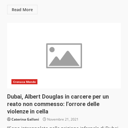
Read More
Cronaca Mondo
Dubai, Albert Douglas in carcere per un
reato non commesso: l’orrore delle
violenze in cella
Caterina Galloni
Novembre 21, 2021