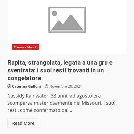
Cronaca Mondo
Rapita, strangolata, legata a una gru e
sventrata: i suoi resti trovanti in un
congelatore
Caterina Galloni
Novembre 28, 2021
Cassidy Rainwater, 33 anni, ad agosto era
scomparsa misteriosamente nel Missouri. I suoi
resti, come confermato dal...
Read More