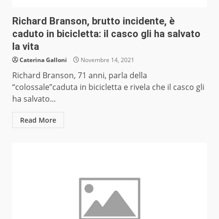
Richard Branson, brutto incidente, è
caduto in bicicletta: il casco gli ha salvato
la vita
Caterina Galloni
Novembre 14, 2021
Richard Branson, 71 anni, parla della
“colossale”caduta in bicicletta e rivela che il casco gli
ha salvato...
Read More