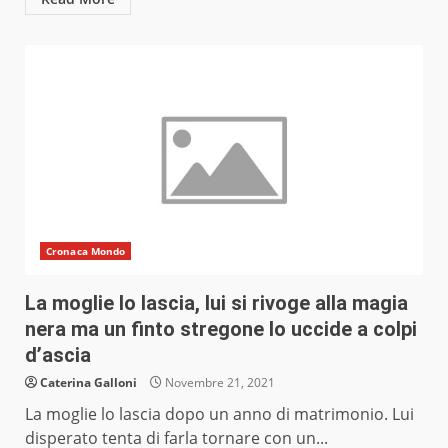
Cronaca Mondo
La moglie lo lascia, lui si rivoge alla magia
nera ma un finto stregone lo uccide a colpi
d’ascia
Caterina Galloni
Novembre 21, 2021
La moglie lo lascia dopo un anno di matrimonio. Lui
disperato tenta di farla tornare con un...