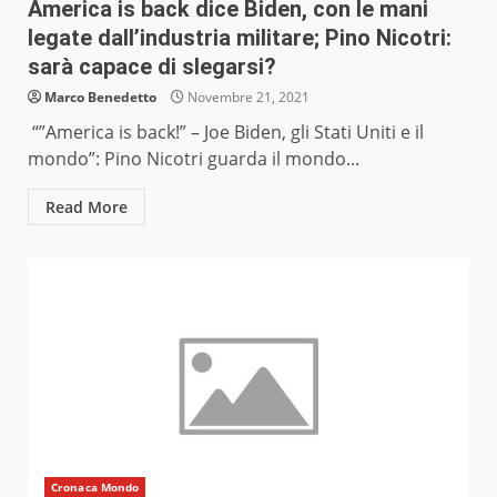
America is back dice Biden, con le mani
legate dall’industria militare; Pino Nicotri:
sarà capace di slegarsi?
Marco Benedetto
Novembre 21, 2021
“”America is back!” – Joe Biden, gli Stati Uniti e il
mondo”: Pino Nicotri guarda il mondo...
Read More
Cronaca Mondo