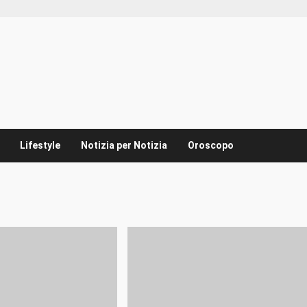
Lifestyle
Notizia per Notizia
Oroscopo