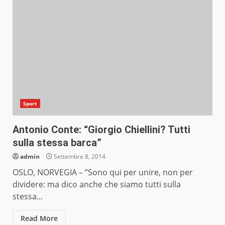
Sport
Antonio Conte: “Giorgio Chiellini? Tutti
sulla stessa barca”
admin
Settembre 8, 2014
OSLO, NORVEGIA – ”Sono qui per unire, non per
dividere: ma dico anche che siamo tutti sulla
stessa...
Read More