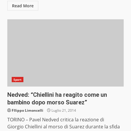
Read More
Sport
Nedved: “Chiellini ha reagito come un
bambino dopo morso Suarez”
FIlippo Limoncelli
Luglio 21, 2014
TORINO – Pavel Nedved critica la reazione di
Giorgio Chiellini al morso di Suarez durante la sfida