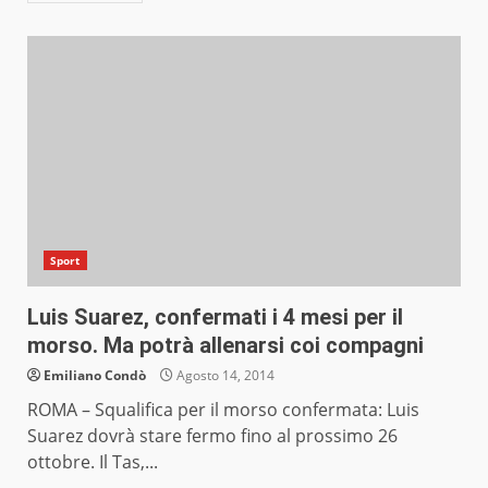
Sport
Luis Suarez, confermati i 4 mesi per il
morso. Ma potrà allenarsi coi compagni
Emiliano Condò
Agosto 14, 2014
ROMA – Squalifica per il morso confermata: Luis
Suarez dovrà stare fermo fino al prossimo 26
ottobre. Il Tas,...