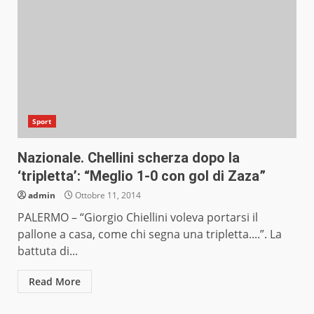
Sport
Nazionale. Chellini scherza dopo la
‘tripletta’: “Meglio 1-0 con gol di Zaza”
admin
Ottobre 11, 2014
PALERMO – “Giorgio Chiellini voleva portarsi il
pallone a casa, come chi segna una tripletta....”. La
battuta di...
Read More