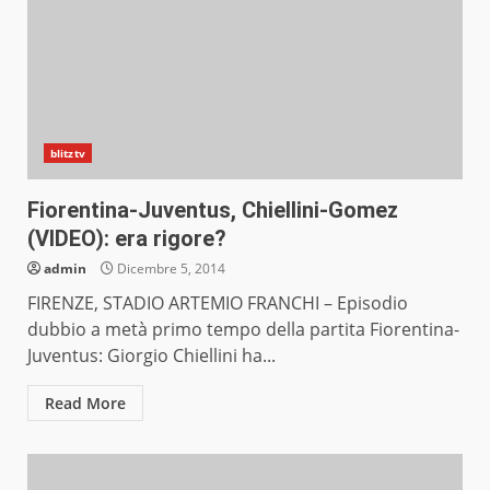
blitztv
Fiorentina-Juventus, Chiellini-Gomez
(VIDEO): era rigore?
admin
Dicembre 5, 2014
FIRENZE, STADIO ARTEMIO FRANCHI – Episodio
dubbio a metà primo tempo della partita Fiorentina-
Juventus: Giorgio Chiellini ha...
Read More