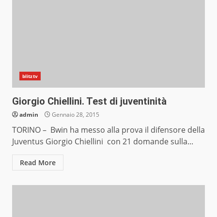
blitztv
Giorgio Chiellini. Test di juventinità
admin
Gennaio 28, 2015
TORINO – Bwin ha messo alla prova il difensore della
Juventus Giorgio Chiellini con 21 domande sulla...
Read More