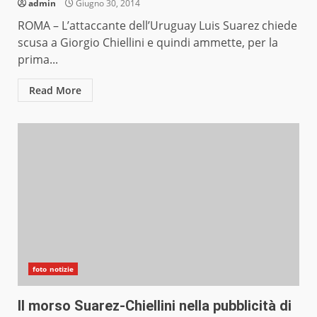
admin
Giugno 30, 2014
ROMA – L’attaccante dell’Uruguay Luis Suarez chiede
scusa a Giorgio Chiellini e quindi ammette, per la
prima...
Read More
foto notizie
Il morso Suarez-Chiellini nella pubblicità di