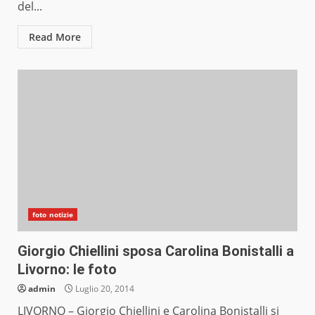
del...
Read More
foto notizie
Giorgio Chiellini sposa Carolina Bonistalli a
Livorno: le foto
admin
Luglio 20, 2014
LIVORNO – Giorgio Chiellini e Carolina Bonistalli si