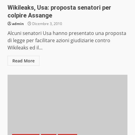
Wikileaks, Usa: proposta senatori per
colpire Assange
admin
Dicembre 3, 2010
Alcuni senatori Usa hanno presentato una proposta
di legge per facilitare azioni giudiziarie contro
Wikileaks ed il...
Read More