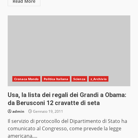
Read More
Cronaca Mondo
Politica Italiana
Scienza
z_Archivio
Usa, la lista dei regali dei Grandi a Obama:
da Berusconi 12 cravatte di seta
admin
Gennaio 19, 2011
Il servizio di protocollo del Dipartimento di Stato ha
comunicato al Congresso, come prevede la legge
americana,...