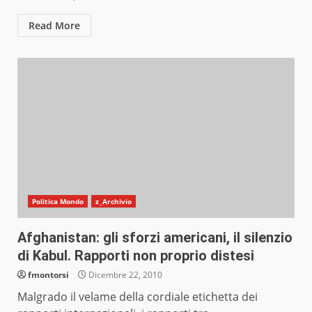
Read More
Politica Mondo
z_Archivio
Afghanistan: gli sforzi americani, il silenzio
di Kabul. Rapporti non proprio distesi
fmontorsi
Dicembre 22, 2010
Malgrado il velame della cordiale etichetta dei