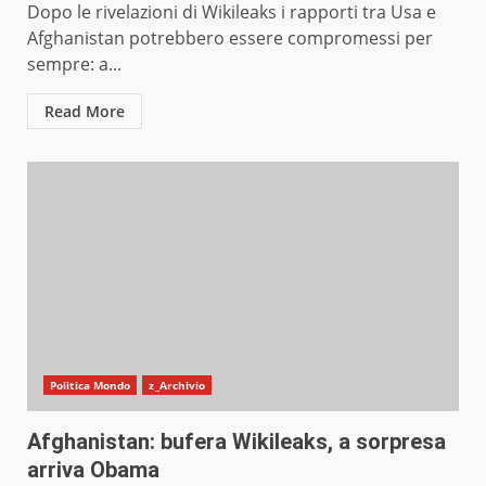
Dopo le rivelazioni di Wikileaks i rapporti tra Usa e
Afghanistan potrebbero essere compromessi per
sempre: a...
Read More
Politica Mondo
z_Archivio
Afghanistan: bufera Wikileaks, a sorpresa
arriva Obama