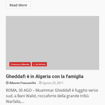
Read More
Cronaca Mondo
z_Archivio
Gheddafi è in Algeria con la famiglia
Alberto Francavilla
Agosto 29, 2011
ROMA, 30 AGO – Muammar Gheddafi è fuggito verso
sud, a Bani Walid, roccaforte della grande tribù
Warfalla,...