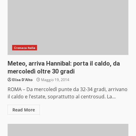
Cronaca Italia
Meteo, arriva Hannibal: porta il caldo, da
mercoledì oltre 30 gradi
Elisa D'Alto
Maggio 19, 2014
ROMA – Da mercoledì punte da 32-34 gradi, arrivano
il caldo e l’estate, soprattutto al centrosud. La...
Read More