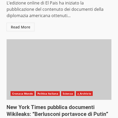
L’edizione online di El Pais ha iniziato la
pubblicazione del contenuto dei documenti della
diplomazia americana ottenuti...
Read More
Cronaca Mondo
Politica Italiana
Scienza
z_Archivio
New York Times pubblica documenti
Wikileaks: “Berlusconi portavoce di Putin”