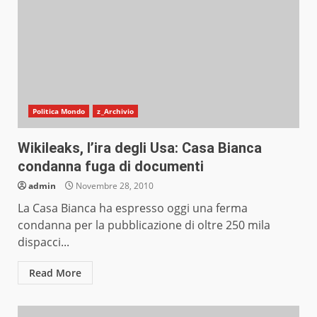
Politica Mondo
z_Archivio
Wikileaks, l’ira degli Usa: Casa Bianca
condanna fuga di documenti
admin
Novembre 28, 2010
La Casa Bianca ha espresso oggi una ferma
condanna per la pubblicazione di oltre 250 mila
dispacci...
Read More