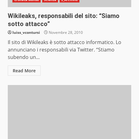
Wikileaks, responsabili del sito: “Siamo
sotto attacco”
luiss_vcontursi
Novembre 28, 2010
Il sito di Wikileaks è sotto attacco informatico. Lo
annunciano i responsabili via Twitter. “Stiamo
subendo un...
Read More