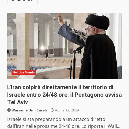
Politica Mondo
L’Iran colpirà direttamente il territorio di
Israele entro 24/48 ore: il Pentagono avvisa
Tel Aviv
Warsamé Dini Casali
Aprile 12, 2024
Israele si sta preparando a un attacco diretto
dall’Iran nelle prossime 24-48 ore. Lo riporta il Wall...