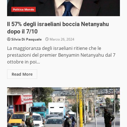
Politica Mondo
Il 57% degli israeliani boccia Netanyahu
dopo il 7/10
Silvia Di Pasquale
Marzo 26, 2024
La maggioranza degli israeliani ritiene che le
prestazioni del premier Benyamin Netanyahu dal 7
ottobre in poi...
Read More