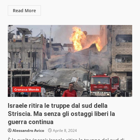
Read More
Cronaca Mondo
Israele ritira le truppe dal sud della
Striscia. Ma senza gli ostaggi liberi la
guerra continua
Alessandro Avico
Aprile 8, 2024