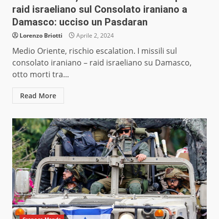
raid israeliano sul Consolato iraniano a
Damasco: ucciso un Pasdaran
Lorenzo Briotti
Aprile 2, 2024
Medio Oriente, rischio escalation. I missili sul
consolato iraniano – raid israeliano su Damasco,
otto morti tra...
Read More