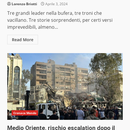
Lorenzo Briotti
Aprile 3, 2024
Tre grandi leader nella bufera, tre troni che
vacillano. Tre storie sorprendenti, per certi versi
imprevedibili, almeno...
Read More
Cronaca Mondo
Medio Oriente, rischio escalation dopo il