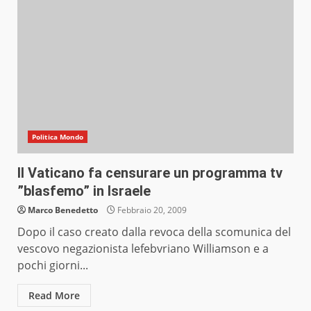
Politica Mondo
Il Vaticano fa censurare un programma tv
”blasfemo” in Israele
Marco Benedetto
Febbraio 20, 2009
Dopo il caso creato dalla revoca della scomunica del
vescovo negazionista lefebvriano Williamson e a
pochi giorni...
Read More