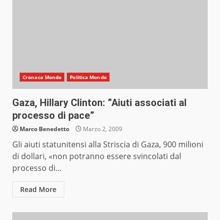
Cronaca Mondo
Politica Mondo
Gaza, Hillary Clinton: ”Aiuti associati al
processo di pace”
Marco Benedetto
Marzo 2, 2009
Gli aiuti statunitensi alla Striscia di Gaza, 900 milioni
di dollari, «non potranno essere svincolati dal
processo di...
Read More