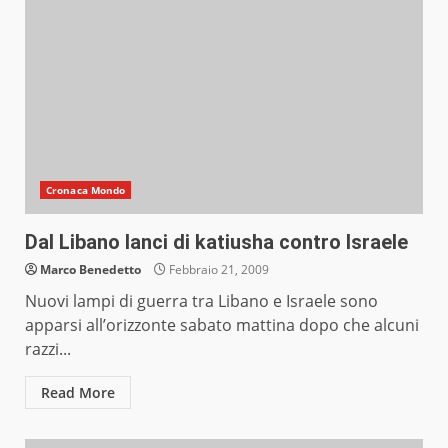
Cronaca Mondo
Dal Libano lanci di katiusha contro Israele
Marco Benedetto
Febbraio 21, 2009
Nuovi lampi di guerra tra Libano e Israele sono
apparsi all’orizzonte sabato mattina dopo che alcuni
razzi...
Read More