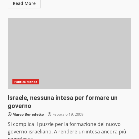
Read More
Politica Mondo
Israele, nessuna intesa per formare un
governo
Marco Benedetto
Febbraio 19, 2009
Si complica il puzzle per la formazione del nuovo
governo israeliano. A rendere un’intesa ancora più