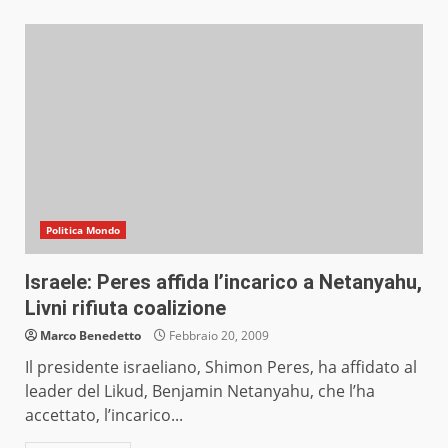
Politica Mondo
Israele: Peres affida l’incarico a Netanyahu,
Livni rifiuta coalizione
Marco Benedetto
Febbraio 20, 2009
Il presidente israeliano, Shimon Peres, ha affidato al
leader del Likud, Benjamin Netanyahu, che l’ha
accettato, l’incarico...