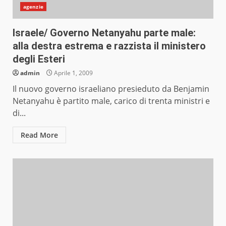
agenzie
Israele/ Governo Netanyahu parte male:
alla destra estrema e razzista il ministero
degli Esteri
admin
Aprile 1, 2009
Il nuovo governo israeliano presieduto da Benjamin
Netanyahu è partito male, carico di trenta ministri e
di...
Read More