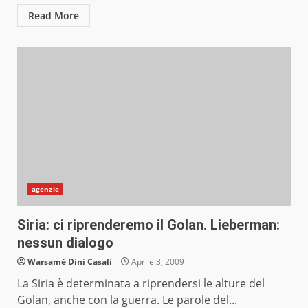
Read More
agenzie
Siria: ci riprenderemo il Golan. Lieberman:
nessun dialogo
Warsamé Dini Casali
Aprile 3, 2009
La Siria è determinata a riprendersi le alture del
Golan, anche con la guerra. Le parole del...