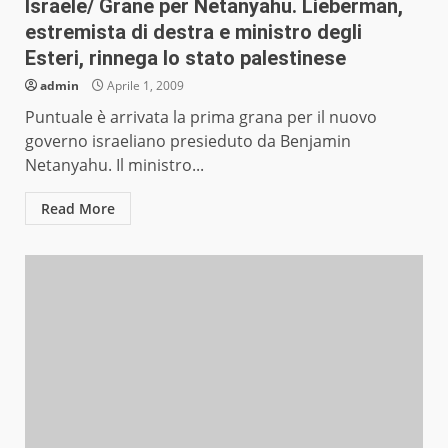
Israele/ Grane per Netanyahu. Lieberman,
estremista di destra e ministro degli
Esteri, rinnega lo stato palestinese
admin
Aprile 1, 2009
Puntuale è arrivata la prima grana per il nuovo
governo israeliano presieduto da Benjamin
Netanyahu. Il ministro...
Read More