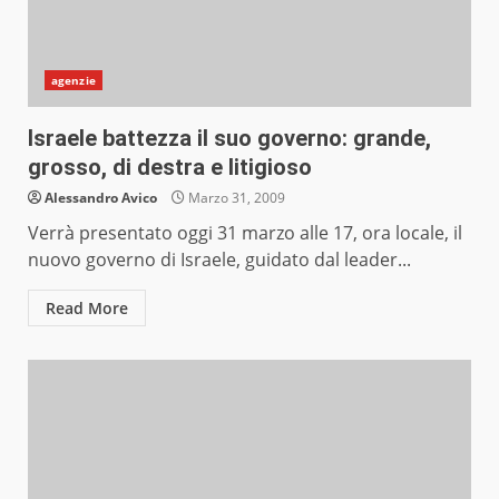
agenzie
Israele battezza il suo governo: grande,
grosso, di destra e litigioso
Alessandro Avico
Marzo 31, 2009
Verrà presentato oggi 31 marzo alle 17, ora locale, il
nuovo governo di Israele, guidato dal leader...
Read More