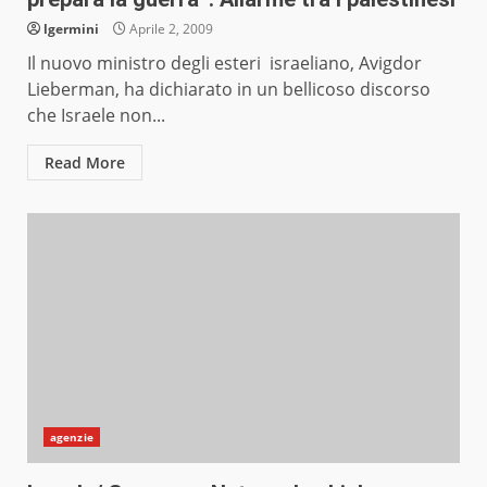
lgermini
Aprile 2, 2009
Il nuovo ministro degli esteri israeliano, Avigdor
Lieberman, ha dichiarato in un bellicoso discorso
che Israele non...
Read More
agenzie