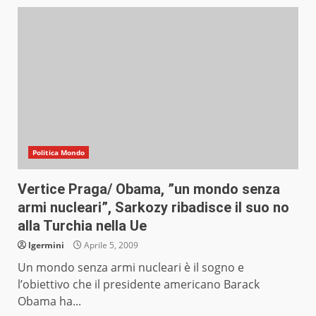
Politica Mondo
Vertice Praga/ Obama, ”un mondo senza
armi nucleari”, Sarkozy ribadisce il suo no
alla Turchia nella Ue
lgermini
Aprile 5, 2009
Un mondo senza armi nucleari è il sogno e
l’obiettivo che il presidente americano Barack
Obama ha...