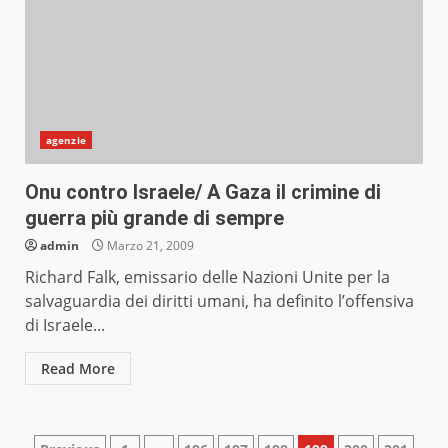
agenzie
Onu contro Israele/ A Gaza il crimine di
guerra più grande di sempre
admin
Marzo 21, 2009
Richard Falk, emissario delle Nazioni Unite per la
salvaguardia dei diritti umani, ha definito l’offensiva
di Israele...
Read More