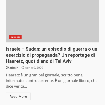
agenzie
Israele – Sudan: un episodio di guerra o un
esercizio di propaganda? Un reportage di
Haaretz, quotidiano di Tel Aviv
admin
Aprile 9, 2009
Haaretz è un gran bel giornale, scritto bene,
informato, controcorrente. È un giornale libero, che
dice verità...
Read More