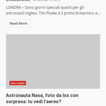
LONDRA – Sono giorni speciali questi per gli
astronauti inglesi. Tim Peake è il primo britannico a...
Read More
foto notizie
Astronauta Nasa, foto da Iss con
sorpresa: tu vedi l’aereo?