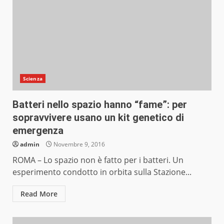
Scienza
Batteri nello spazio hanno “fame”: per
sopravvivere usano un kit genetico di
emergenza
admin
Novembre 9, 2016
ROMA – Lo spazio non è fatto per i batteri. Un
esperimento condotto in orbita sulla Stazione...
Read More