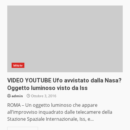
blitztv
VIDEO YOUTUBE Ufo avvistato dalla Nasa?
Oggetto luminoso visto da Iss
admin
Ottobre 3, 2016
ROMA – Un oggetto luminoso che appare
all’improvviso inquadrato dalle telecamere della
Stazione Spaziale Internazionale, Iss, e...