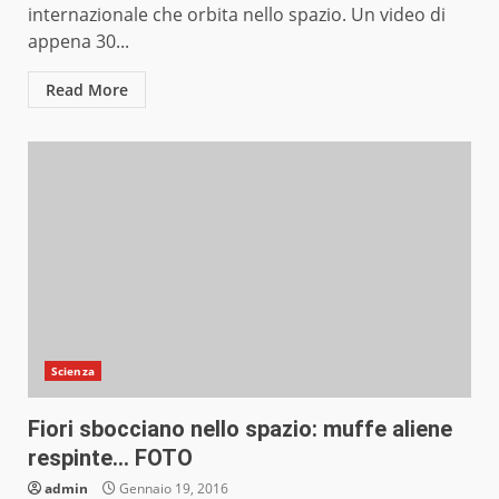
internazionale che orbita nello spazio. Un video di
appena 30...
Read More
Scienza
Fiori sbocciano nello spazio: muffe aliene
respinte… FOTO
admin
Gennaio 19, 2016