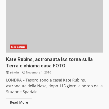
foto notizie
Kate Rubins, astronauta Iss torna sulla
Terra e chiama casa FOTO
admin
Novembre 1, 2016
LONDRA – Tesoro sono a casa! Kate Rubins,
astronauta della Nasa, dopo 115 giorni a bordo della
Stazione Spaziale...
Read More