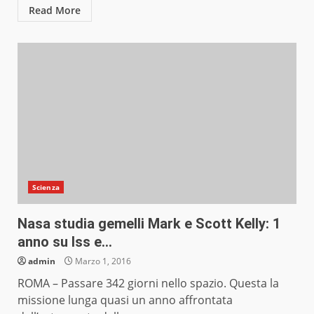
Read More
Scienza
Nasa studia gemelli Mark e Scott Kelly: 1
anno su Iss e…
admin
Marzo 1, 2016
ROMA – Passare 342 giorni nello spazio. Questa la
missione lunga quasi un anno affrontata