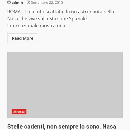
admin
Settembre 22, 2015
ROMA – Una foto scattata da un astronauta della
Nasa che vive sulla Stazione Spaziale
Internazionale mostra una...
Read More
Scienza
Stelle cadenti, non sempre lo sono. Nasa