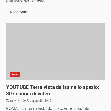
dall’astronauta della...
Read More
Video
YOUTUBE Terra vista da Iss nello spazio:
30 secondi di video
admin
Febbraio 23, 2016
ROMA – La Terra vista dalla Stazione spaziale