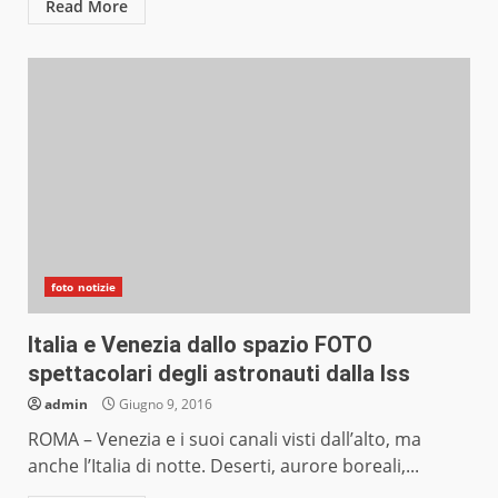
Read More
foto notizie
Italia e Venezia dallo spazio FOTO
spettacolari degli astronauti dalla Iss
admin
Giugno 9, 2016
ROMA – Venezia e i suoi canali visti dall’alto, ma
anche l’Italia di notte. Deserti, aurore boreali,...