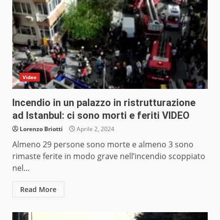
Video
Incendio in un palazzo in ristrutturazione
ad Istanbul: ci sono morti e feriti VIDEO
Lorenzo Briotti
Aprile 2, 2024
Almeno 29 persone sono morte e almeno 3 sono
rimaste ferite in modo grave nell’incendio scoppiato
nel...
Read More