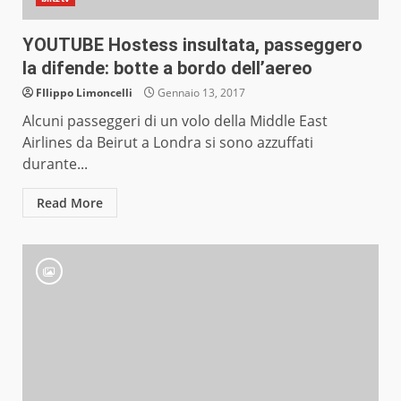
YOUTUBE Hostess insultata, passeggero
la difende: botte a bordo dell’aereo
FIlippo Limoncelli
Gennaio 13, 2017
Alcuni passeggeri di un volo della Middle East
Airlines da Beirut a Londra si sono azzuffati
durante...
Read More