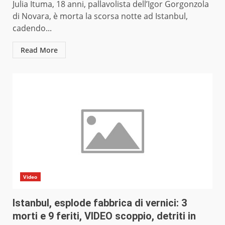
Julia Ituma, 18 anni, pallavolista dell’Igor Gorgonzola
di Novara, è morta la scorsa notte ad Istanbul,
cadendo...
Read More
Video
Istanbul, esplode fabbrica di vernici: 3
morti e 9 feriti, VIDEO scoppio, detriti in