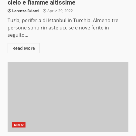
cielo e fiamme altissime
Lorenzo Briotti
Aprile 29, 2022
Tuzla, periferia di Istanbul in Turchia. Almeno tre
persone sono rimaste uccise e nove ferite in
seguito...
Read More
blitztv