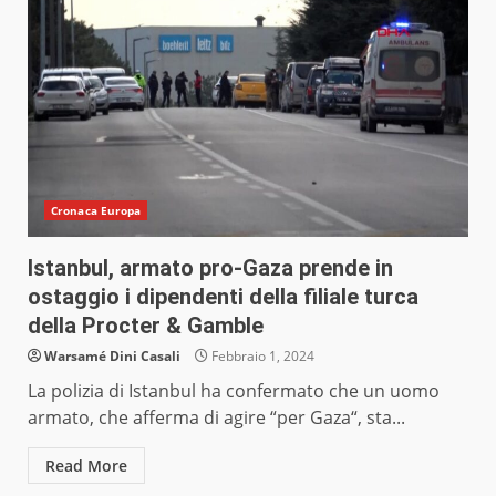
Cronaca Europa
Istanbul, armato pro-Gaza prende in
ostaggio i dipendenti della filiale turca
della Procter & Gamble
Warsamé Dini Casali
Febbraio 1, 2024
La polizia di Istanbul ha confermato che un uomo
armato, che afferma di agire “per Gaza“, sta...
Read More