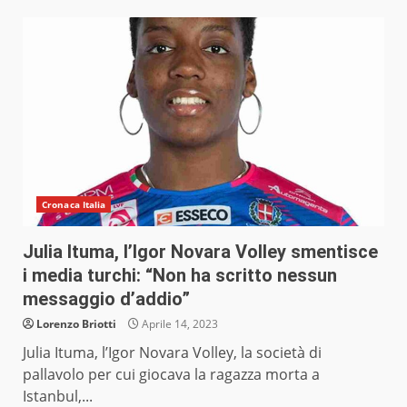
Cronaca Italia
Julia Ituma, l’Igor Novara Volley smentisce
i media turchi: “Non ha scritto nessun
messaggio d’addio”
Lorenzo Briotti
Aprile 14, 2023
Julia Ituma, l’Igor Novara Volley, la società di
pallavolo per cui giocava la ragazza morta a
Istanbul,...