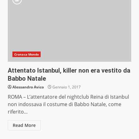
Cronaca Mondo
Attentato Istanbul, killer non era vestito da
Babbo Natale
Alessandro Avico
Gennaio 1, 2017
ROMA – L’attentatore del nightclub Reina di Istanbul
non indossava il costume di Babbo Natale, come
riferito...
Read More