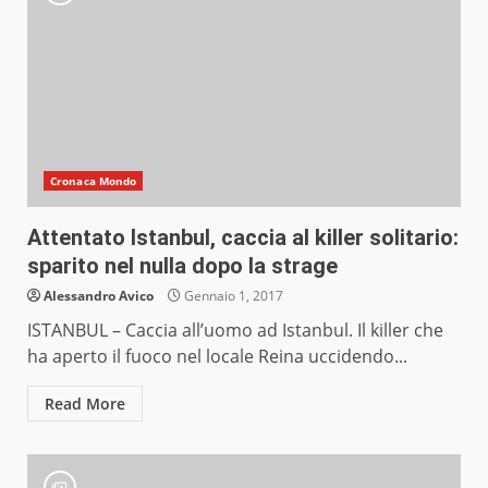
Cronaca Mondo
Attentato Istanbul, caccia al killer solitario:
sparito nel nulla dopo la strage
Alessandro Avico
Gennaio 1, 2017
ISTANBUL – Caccia all’uomo ad Istanbul. Il killer che
ha aperto il fuoco nel locale Reina uccidendo...
Read More