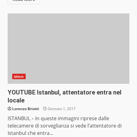
blitztv
YOUTUBE Istanbul, attentatore entra nel
locale
Lorenzo Briotti
Gennaio 1, 2017
ISTANBUL – In queste immagini riprese dalle
telecamere di sorveglianza si vede l’attentatore di
Istanbul che entra...