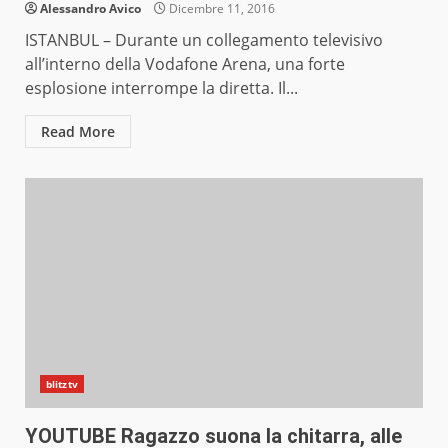
Alessandro Avico
Dicembre 11, 2016
ISTANBUL – Durante un collegamento televisivo
all’interno della Vodafone Arena, una forte
esplosione interrompe la diretta. Il...
Read More
blitztv
YOUTUBE Ragazzo suona la chitarra, alle