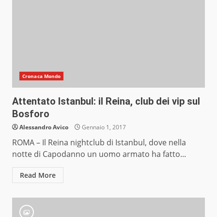
Cronaca Mondo
Attentato Istanbul: il Reina, club dei vip sul
Bosforo
Alessandro Avico
Gennaio 1, 2017
ROMA – Il Reina nightclub di Istanbul, dove nella
notte di Capodanno un uomo armato ha fatto...
Read More