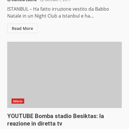
ISTANBUL – Ha fatto irruzione vestito da Babbo
Natale in un Night Club a Istanbul e ha...
Read More
blitztv
YOUTUBE Bomba stadio Besiktas: la
reazione in diretta tv