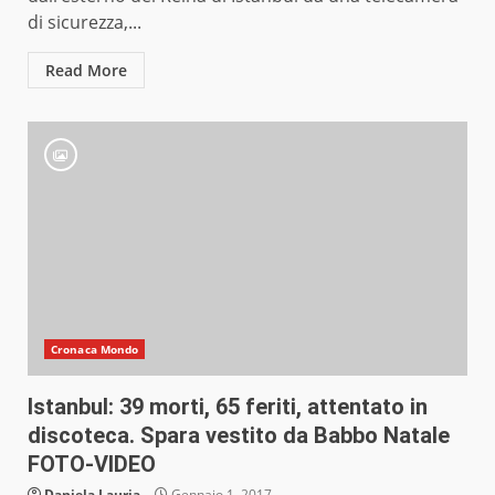
di sicurezza,...
Read More
Cronaca Mondo
Istanbul: 39 morti, 65 feriti, attentato in
discoteca. Spara vestito da Babbo Natale
FOTO-VIDEO
Daniela Lauria
Gennaio 1, 2017