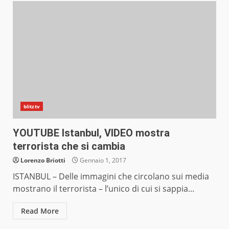
blitztv
YOUTUBE Istanbul, VIDEO mostra
terrorista che si cambia
Lorenzo Briotti
Gennaio 1, 2017
ISTANBUL – Delle immagini che circolano sui media
mostrano il terrorista – l’unico di cui si sappia...
Read More