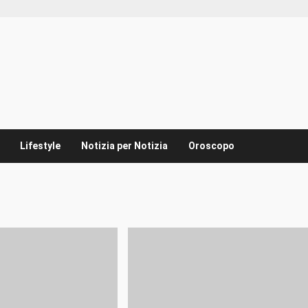
Lifestyle
Notizia per Notizia
Oroscopo