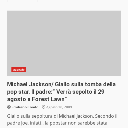
agenzie
Michael Jackson/ Giallo sulla tomba della
pop star. Il padre:” Verrà sepolto il 29
agosto a Forest Lawn”
Emiliano Condò
Agosto 18, 2009
Giallo sulla sepoltura di Michael Jackson. Secondo il
padre Joe, infatti, la popstar non sarebbe stata