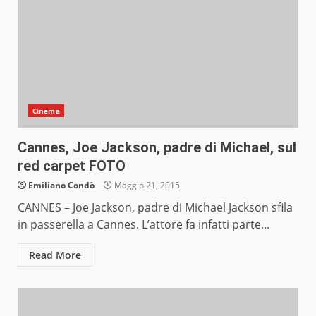
Cinema
Cannes, Joe Jackson, padre di Michael, sul
red carpet FOTO
Emiliano Condò
Maggio 21, 2015
CANNES – Joe Jackson, padre di Michael Jackson sfila
in passerella a Cannes. L’attore fa infatti parte...
Read More