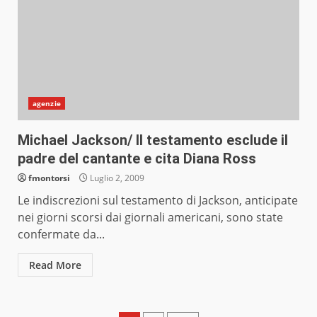
agenzie
Michael Jackson/ Il testamento esclude il
padre del cantante e cita Diana Ross
fmontorsi
Luglio 2, 2009
Le indiscrezioni sul testamento di Jackson, anticipate
nei giorni scorsi dai giornali americani, sono state
confermate da...
Read More