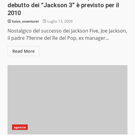
debutto dei “Jackson 3” è previsto per il
2010
luiss_vcontursi
Luglio 13, 2009
Nostalgico del successo dei Jackson Five, Joe Jackson,
il padre 79enne del Re del Pop, ex manager...
Read More
agenzie