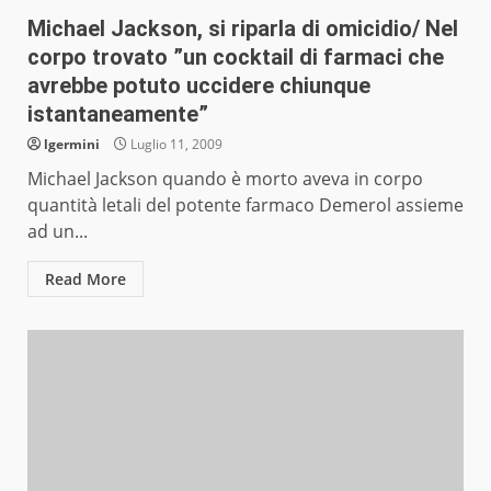
Michael Jackson, si riparla di omicidio/ Nel
corpo trovato ”un cocktail di farmaci che
avrebbe potuto uccidere chiunque
istantaneamente”
lgermini
Luglio 11, 2009
Michael Jackson quando è morto aveva in corpo
quantità letali del potente farmaco Demerol assieme
ad un...
Read More