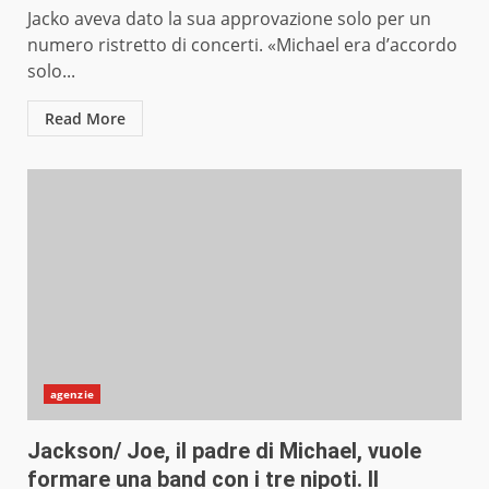
Jacko aveva dato la sua approvazione solo per un
numero ristretto di concerti. «Michael era d’accordo
solo...
Read More
agenzie
Jackson/ Joe, il padre di Michael, vuole
formare una band con i tre nipoti. Il