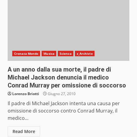
Cronaca Mondo
Musica
Scienza
z_Archivio
A un anno dalla sua morte, il padre di
Michael Jackson denuncia il medico
Conrad Murray per omissione di soccorso
Lorenzo Briotti
Giugno 27, 2010
Il padre di Michael Jackson intenta una causa per
omissione di soccorso contro Conrad Murray, il
medico...
Read More