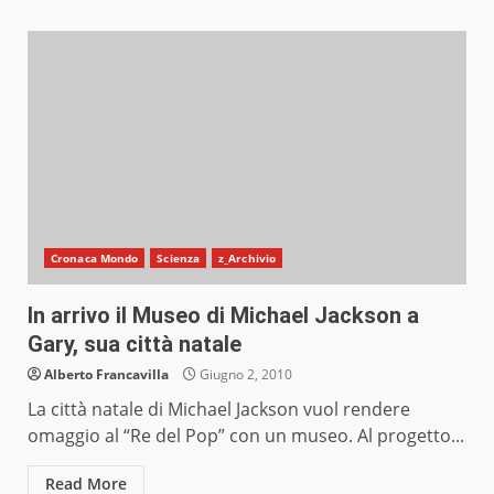
Cronaca Mondo
Scienza
z_Archivio
In arrivo il Museo di Michael Jackson a
Gary, sua città natale
Alberto Francavilla
Giugno 2, 2010
La città natale di Michael Jackson vuol rendere
omaggio al “Re del Pop” con un museo. Al progetto...
Read More