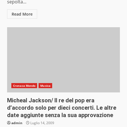
sepolta...
Read More
Cronaca Mondo
Musica
Micheal Jackson/ Il re del pop era
d’accordo solo per dieci concerti. Le altre
date aggiunte senza la sua approvazione
admin
Luglio 14, 2009