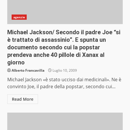
agenzie
Michael Jackson/ Secondo il padre Joe “si
è trattato di assassinio”. E spunta un
documento secondo cui la popstar
prendeva anche 40 pillole di Xanax al
giorno
Alberto Francavilla
Luglio 10, 2009
Michael Jackson «è stato ucciso dai medicinali». Ne è
convinto Joe, il padre della popstar, secondo cui...
Read More