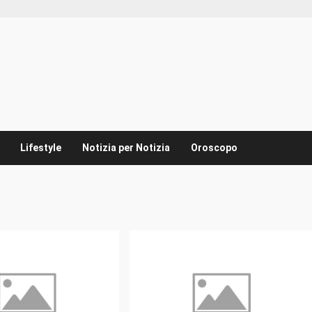
Lifestyle
Notizia per Notizia
Oroscopo