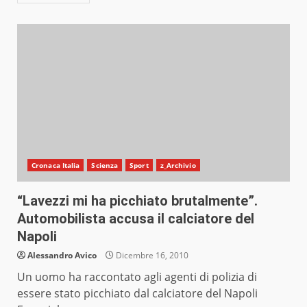
Cronaca Italia
Scienza
Sport
z_Archivio
“Lavezzi mi ha picchiato brutalmente”.
Automobilista accusa il calciatore del
Napoli
Alessandro Avico
Dicembre 16, 2010
Un uomo ha raccontato agli agenti di polizia di
essere stato picchiato dal calciatore del Napoli