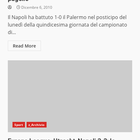
Dicembre 6, 2010
Il Napoli ha battuto 1-0 il Palermo nel posticipo del
lunedì della quindicesima giornata del campionato
di...
Read More
Sport
z_Archivio