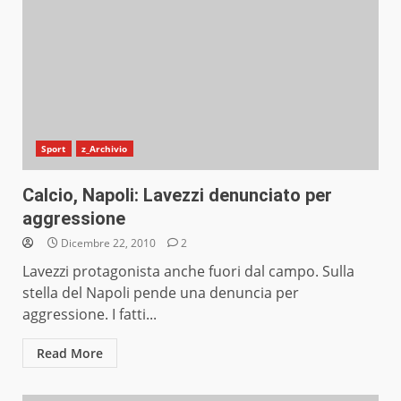
Sport
z_Archivio
Calcio, Napoli: Lavezzi denunciato per
aggressione
Dicembre 22, 2010
2
Lavezzi protagonista anche fuori dal campo. Sulla
stella del Napoli pende una denuncia per
aggressione. I fatti...
Read More