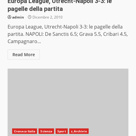
Europa League, Utrecht-Napoli 3-3: le
pagelle della partita
admin
Dicembre 2, 2010
Europa League, Utrecht-Napoli 3-3: le pagelle della
partita. NAPOLI: De Sanctis 6.5; Grava 5.5, Cribari 4.5,
Campagnaro...
Read More
Cronaca Italia
Scienza
Sport
z_Archivio