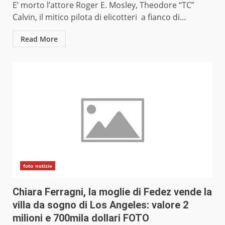
E’ morto l’attore Roger E. Mosley, Theodore “TC”
Calvin, il mitico pilota di elicotteri a fianco di...
Read More
foto notizie
Chiara Ferragni, la moglie di Fedez vende la
villa da sogno di Los Angeles: valore 2
milioni e 700mila dollari FOTO