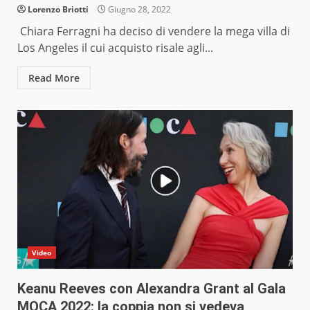
Lorenzo Briotti
Giugno 28, 2022
Chiara Ferragni ha deciso di vendere la mega villa di
Los Angeles il cui acquisto risale agli...
Read More
Video
Keanu Reeves con Alexandra Grant al Gala
MOCA 2022: la coppia non si vedeva