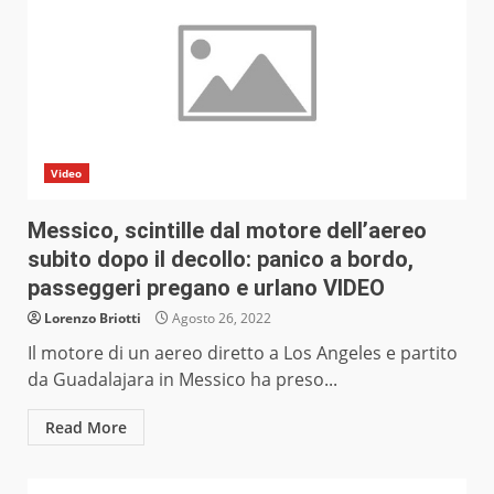
Video
Messico, scintille dal motore dell’aereo
subito dopo il decollo: panico a bordo,
passeggeri pregano e urlano VIDEO
Lorenzo Briotti
Agosto 26, 2022
Il motore di un aereo diretto a Los Angeles e partito
da Guadalajara in Messico ha preso...
Read More