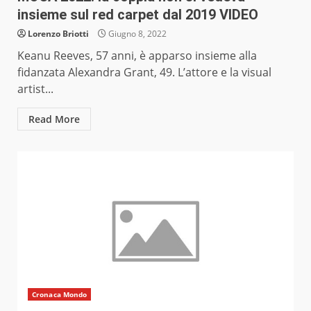
insieme sul red carpet dal 2019 VIDEO
Lorenzo Briotti
Giugno 8, 2022
Keanu Reeves, 57 anni, è apparso insieme alla
fidanzata Alexandra Grant, 49. L’attore e la visual
artist...
Read More
Cronaca Mondo