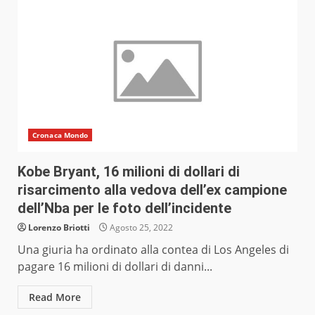
Cronaca Mondo
Kobe Bryant, 16 milioni di dollari di
risarcimento alla vedova dell’ex campione
dell’Nba per le foto dell’incidente
Lorenzo Briotti
Agosto 25, 2022
Una giuria ha ordinato alla contea di Los Angeles di
pagare 16 milioni di dollari di danni...
Read More