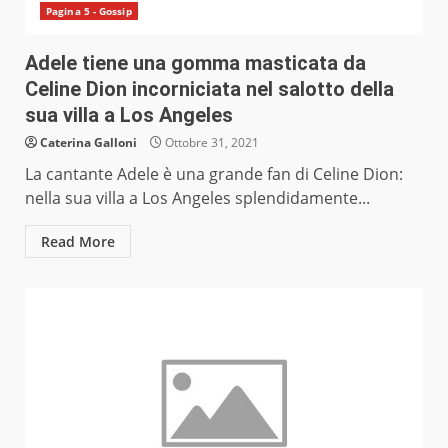
Pagina 5 - Gossip
Adele tiene una gomma masticata da
Celine Dion incorniciata nel salotto della
sua villa a Los Angeles
Caterina Galloni
Ottobre 31, 2021
La cantante Adele è una grande fan di Celine Dion:
nella sua villa a Los Angeles splendidamente...
Read More