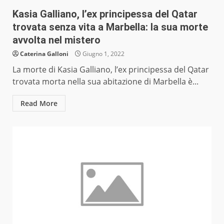
Kasia Galliano, l’ex principessa del Qatar
trovata senza vita a Marbella: la sua morte
avvolta nel mistero
Caterina Galloni
Giugno 1, 2022
La morte di Kasia Galliano, l’ex principessa del Qatar
trovata morta nella sua abitazione di Marbella è...
Read More