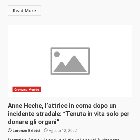
Read More
Cronaca Mondo
Anne Heche, l’attrice in coma dopo un
incidente stradale: “Tenuta in vita solo per
donare gli organi”
Lorenzo Briotti
Agosto 12, 2022