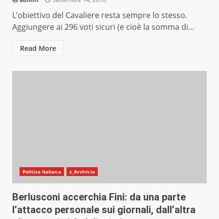
L’obiettivo del Cavaliere resta sempre lo stesso.
Aggiungere ai 296 voti sicuri (e cioè la somma di...
Read More
Politica Italiana
z_Archivio
Berlusconi accerchia Fini: da una parte
l’attacco personale sui giornali, dall’altra