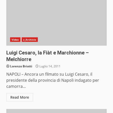
Video
z_Archivio
Luigi Cesaro, la Fiàt e Marchionne –
Melchiorre
Lorenzo Briotti
Luglio 14, 2011
NAPOLI – Ancora un filmato su Luigi Cesaro, il
presidente della provincia di Napoli indagato per
camorra...
Read More