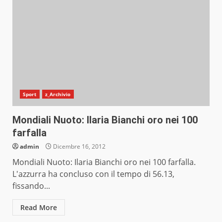
Sport
z_Archivio
Mondiali Nuoto: Ilaria Bianchi oro nei 100
farfalla
admin
Dicembre 16, 2012
Mondiali Nuoto: Ilaria Bianchi oro nei 100 farfalla.
L'azzurra ha concluso con il tempo di 56.13,
fissando...
Read More