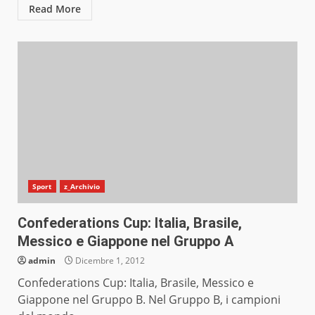
Read More
Sport
z_Archivio
Confederations Cup: Italia, Brasile,
Messico e Giappone nel Gruppo A
admin
Dicembre 1, 2012
Confederations Cup: Italia, Brasile, Messico e
Giappone nel Gruppo B. Nel Gruppo B, i campioni