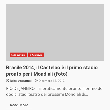
foto notizie
z_Archivio
Brasile 2014, il Castelao è il primo stadio
pronto per i Mondiali (foto)
luiss_vcontursi
Dicembre 12, 2012
RIO DE JANEIRO – E’ praticamente pronto il primo dei
dodici stadi teatro dei prossimi Mondiali di...
Read More