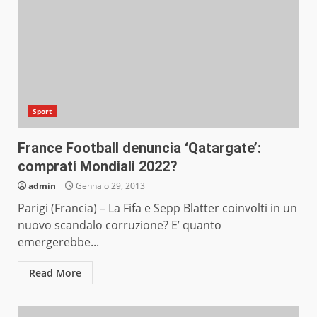
Sport
France Football denuncia ‘Qatargate’:
comprati Mondiali 2022?
admin
Gennaio 29, 2013
Parigi (Francia) – La Fifa e Sepp Blatter coinvolti in un
nuovo scandalo corruzione? E’ quanto
emergerebbe...
Read More