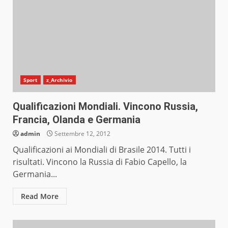
Sport
z_Archivio
Qualificazioni Mondiali. Vincono Russia,
Francia, Olanda e Germania
admin
Settembre 12, 2012
Qualificazioni ai Mondiali di Brasile 2014. Tutti i
risultati. Vincono la Russia di Fabio Capello, la
Germania...
Read More