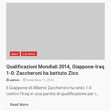
Sport
z_Archivio
Qualificazioni Mondiali 2014, Giappone-Iraq
1-0: Zaccheroni ha battuto Zico
admin
Settembre 11, 2012
Il Giappone di Alberto Zaccheroni ha vinto 1-0
contro l'Iraq in una partita di qualificazione per i...
Read More