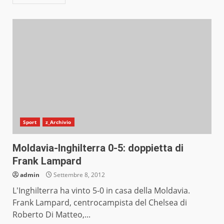
Sport
z_Archivio
Moldavia-Inghilterra 0-5: doppietta di
Frank Lampard
admin
Settembre 8, 2012
L'Inghilterra ha vinto 5-0 in casa della Moldavia.
Frank Lampard, centrocampista del Chelsea di
Roberto Di Matteo,...