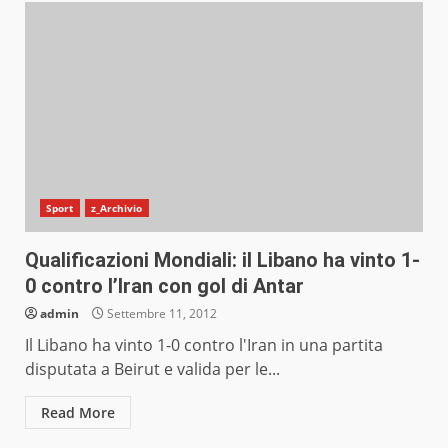
Sport
z_Archivio
Qualificazioni Mondiali: il Libano ha vinto 1-
0 contro l’Iran con gol di Antar
admin
Settembre 11, 2012
Il Libano ha vinto 1-0 contro l'Iran in una partita
disputata a Beirut e valida per le...
Read More