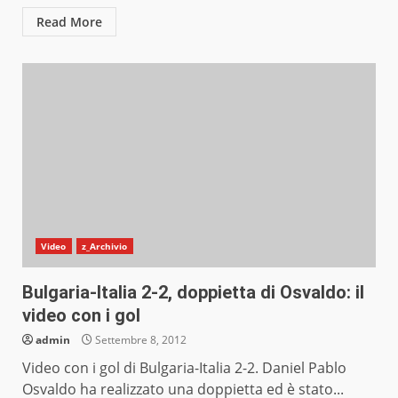
Read More
Video
z_Archivio
Bulgaria-Italia 2-2, doppietta di Osvaldo: il
video con i gol
admin
Settembre 8, 2012
Video con i gol di Bulgaria-Italia 2-2. Daniel Pablo
Osvaldo ha realizzato una doppietta ed è stato...