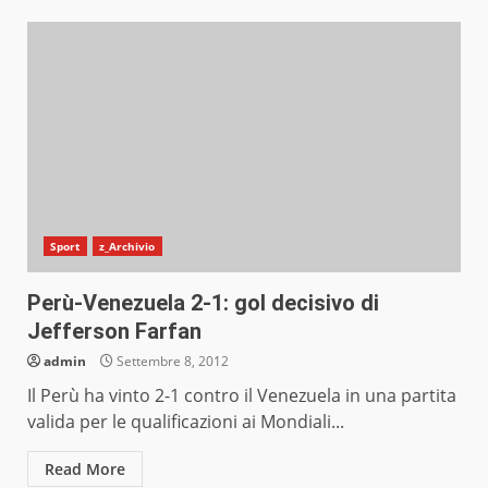
Sport
z_Archivio
Perù-Venezuela 2-1: gol decisivo di
Jefferson Farfan
admin
Settembre 8, 2012
Il Perù ha vinto 2-1 contro il Venezuela in una partita
valida per le qualificazioni ai Mondiali...
Read More