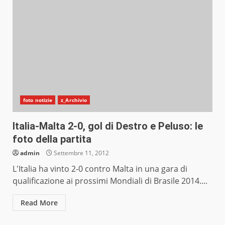
foto notizie
z_Archivio
Italia-Malta 2-0, gol di Destro e Peluso: le
foto della partita
admin
Settembre 11, 2012
L'Italia ha vinto 2-0 contro Malta in una gara di
qualificazione ai prossimi Mondiali di Brasile 2014....
Read More