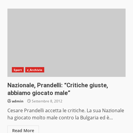
Sport
z_Archivio
Nazionale, Prandelli: “Critiche giuste,
abbiamo giocato male”
admin
Settembre 8, 2012
Cesare Prandelli accetta le critiche. La sua Nazionale
ha giocato molto male contro la Bulgaria ed è...
Read More