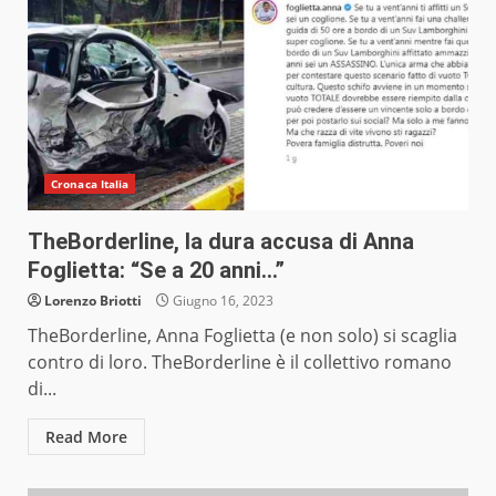
Cronaca Italia
TheBorderline, la dura accusa di Anna
Foglietta: “Se a 20 anni…”
Lorenzo Briotti
Giugno 16, 2023
TheBorderline, Anna Foglietta (e non solo) si scaglia
contro di loro. TheBorderline è il collettivo romano
di...
Read More