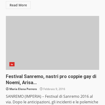
Read More
tv
Festival Sanremo, nastri pro coppie gay di
Noemi, Arisa…
Maria Elena Perrero
Febbraio 9, 2016
SANREMO (IMPERIA) – Festival di Sanremo 2016 al
via. Dopo le anticipazioni, gli incidenti e le polemiche