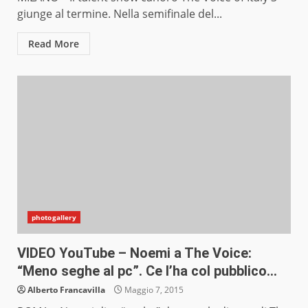
giunge al termine. Nella semifinale del...
Read More
photogallery
VIDEO YouTube – Noemi a The Voice:
“Meno seghe al pc”. Ce l’ha col pubblico…
Alberto Francavilla
Maggio 7, 2015