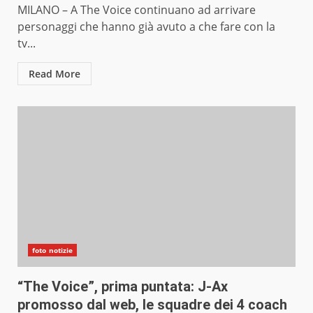
MILANO – A The Voice continuano ad arrivare
personaggi che hanno già avuto a che fare con la
tv...
Read More
foto notizie
“The Voice”, prima puntata: J-Ax
promosso dal web, le squadre dei 4 coach