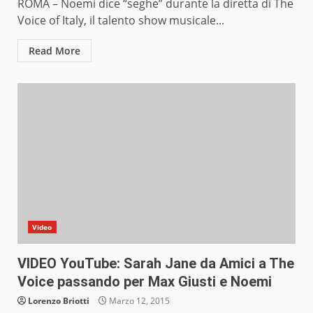
ROMA – Noemi dice “seghe” durante la diretta di The
Voice of Italy, il talento show musicale...
Read More
Video
VIDEO YouTube: Sarah Jane da Amici a The
Voice passando per Max Giusti e Noemi
Lorenzo Briotti
Marzo 12, 2015