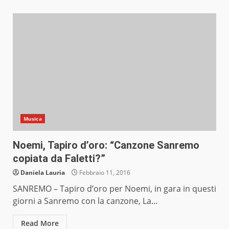
Musica
Noemi, Tapiro d’oro: “Canzone Sanremo
copiata da Faletti?”
Daniela Lauria
Febbraio 11, 2016
SANREMO – Tapiro d’oro per Noemi, in gara in questi
giorni a Sanremo con la canzone, La...
Read More