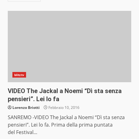
blitztv
VIDEO The Jackal a Noemi “Dì sta senza
pensieri”. Lei lo fa
Lorenzo Briotti
Febbraio 10, 2016
SANREMO -VIDEO The Jackal a Noemi “Dì sta senza
pensieri”. Lei lo fa. Prima della prima puntata
del Festival...