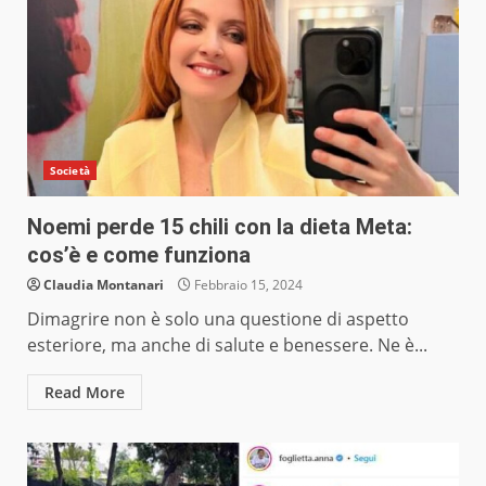
Società
Noemi perde 15 chili con la dieta Meta:
cos’è e come funziona
Claudia Montanari
Febbraio 15, 2024
Dimagrire non è solo una questione di aspetto
esteriore, ma anche di salute e benessere. Ne è...
Read More