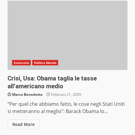
Economia
Politica Mondo
Crisi, Usa: Obama taglia le tasse
all’americano medio
Marco Benedetto
Febbraio 21, 2009
“Per quel che abbiamo fatto, le cose negli Stati Uniti
si metteranno al meglio”: Barack Obama lo...
Read More