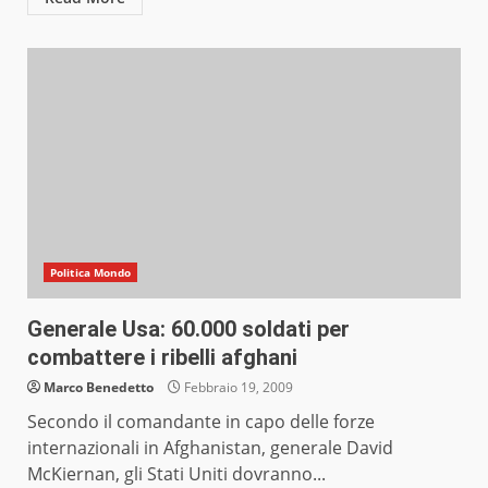
Politica Mondo
Generale Usa: 60.000 soldati per
combattere i ribelli afghani
Marco Benedetto
Febbraio 19, 2009
Secondo il comandante in capo delle forze
internazionali in Afghanistan, generale David
McKiernan, gli Stati Uniti dovranno...