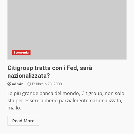
Economia
Citigroup tratta con i Fed, sarà
nazionalizzata?
admin
Febbraio 23, 2009
La più grande banca del mondo, Citigroup, non solo
sta per essere almeno parzialmente nazionalizzata,
ma lo...
Read More