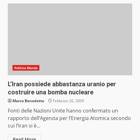
Politica Mondo
L’Iran possiede abbastanza uranio per
costruire una bomba nucleare
Marco Benedetto
Febbraio 20, 2009
Fonti delle Nazioni Unite hanno confermato un
rapporto dell’Agenzia per l’Energia Atomica secondo
cui l’Iran si è...
Read More