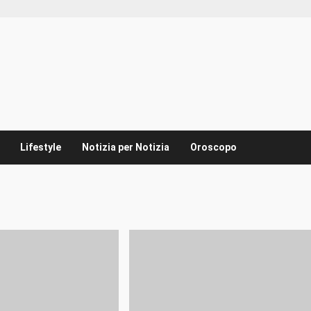
Lifestyle
Notizia per Notizia
Oroscopo