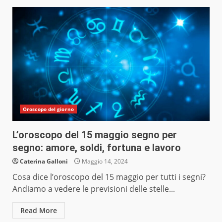
Oroscopo del giorno
L’oroscopo del 15 maggio segno per
segno: amore, soldi, fortuna e lavoro
Caterina Galloni
Maggio 14, 2024
Cosa dice l’oroscopo del 15 maggio per tutti i segni?
Andiamo a vedere le previsioni delle stelle...
Read More