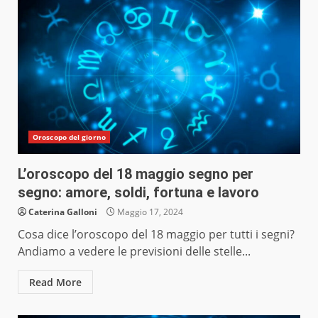
Oroscopo del giorno
L’oroscopo del 18 maggio segno per
segno: amore, soldi, fortuna e lavoro
Caterina Galloni
Maggio 17, 2024
Cosa dice l’oroscopo del 18 maggio per tutti i segni?
Andiamo a vedere le previsioni delle stelle...
Read More