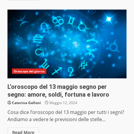
Oroscopo del giorno
L’oroscopo del 13 maggio segno per
segno: amore, soldi, fortuna e lavoro
Caterina Galloni
Maggio 12, 2024
Cosa dice l’oroscopo del 13 maggio per tutti i segni?
Andiamo a vedere le previsioni delle stelle...
Read More