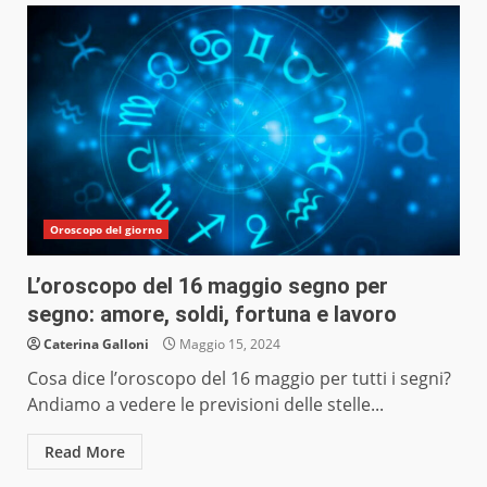
Oroscopo del giorno
L’oroscopo del 16 maggio segno per
segno: amore, soldi, fortuna e lavoro
Caterina Galloni
Maggio 15, 2024
Cosa dice l’oroscopo del 16 maggio per tutti i segni?
Andiamo a vedere le previsioni delle stelle...
Read More