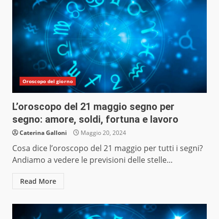
Oroscopo del giorno
L’oroscopo del 21 maggio segno per
segno: amore, soldi, fortuna e lavoro
Caterina Galloni
Maggio 20, 2024
Cosa dice l’oroscopo del 21 maggio per tutti i segni?
Andiamo a vedere le previsioni delle stelle...
Read More