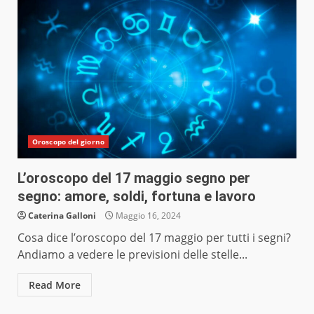
Oroscopo del giorno
L’oroscopo del 17 maggio segno per
segno: amore, soldi, fortuna e lavoro
Caterina Galloni
Maggio 16, 2024
Cosa dice l’oroscopo del 17 maggio per tutti i segni?
Andiamo a vedere le previsioni delle stelle...
Read More