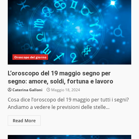
Oroscopo del giorno
L’oroscopo del 19 maggio segno per
segno: amore, soldi, fortuna e lavoro
Caterina Galloni
Maggio 18, 2024
Cosa dice l’oroscopo del 19 maggio per tutti i segni?
Andiamo a vedere le previsioni delle stelle...
Read More