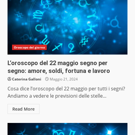
Oroscopo del giorno
L’oroscopo del 22 maggio segno per
segno: amore, soldi, fortuna e lavoro
Caterina Galloni
Maggio 21, 2024
Cosa dice l’oroscopo del 22 maggio per tutti i segni?
Andiamo a vedere le previsioni delle stelle...
Read More