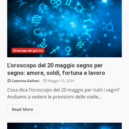
Oroscopo del giorno
L’oroscopo del 20 maggio segno per
segno: amore, soldi, fortuna e lavoro
Caterina Galloni
Maggio 19, 2024
Cosa dice l’oroscopo del 20 maggio per tutti i segni?
Andiamo a vedere le previsioni delle stelle...
Read More