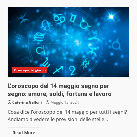
Oroscopo del giorno
L’oroscopo del 14 maggio segno per
segno: amore, soldi, fortuna e lavoro
Caterina Galloni
Maggio 13, 2024
Cosa dice l’oroscopo del 14 maggio per tutti i segni?
Andiamo a vedere le previsioni delle stelle...
Read More