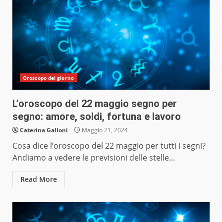
Oroscopo del giorno
L’oroscopo del 22 maggio segno per
segno: amore, soldi, fortuna e lavoro
Caterina Galloni
Maggio 21, 2024
Cosa dice l’oroscopo del 22 maggio per tutti i segni?
Andiamo a vedere le previsioni delle stelle...
Read More