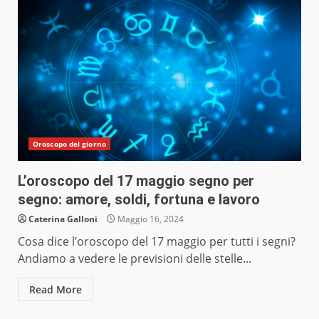
Oroscopo del giorno
L’oroscopo del 17 maggio segno per
segno: amore, soldi, fortuna e lavoro
Caterina Galloni
Maggio 16, 2024
Cosa dice l’oroscopo del 17 maggio per tutti i segni?
Andiamo a vedere le previsioni delle stelle...
Read More