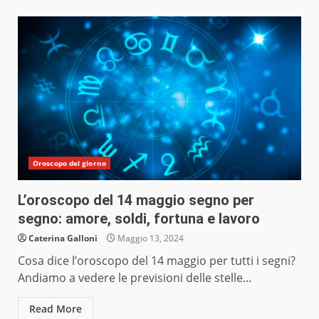
Oroscopo del giorno
L’oroscopo del 14 maggio segno per
segno: amore, soldi, fortuna e lavoro
Caterina Galloni
Maggio 13, 2024
Cosa dice l’oroscopo del 14 maggio per tutti i segni?
Andiamo a vedere le previsioni delle stelle...
Read More