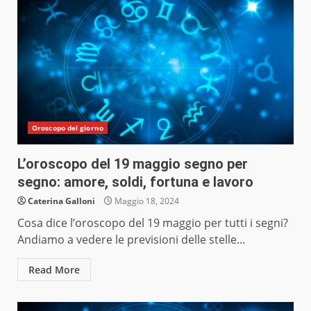
Oroscopo del giorno
L’oroscopo del 19 maggio segno per
segno: amore, soldi, fortuna e lavoro
Caterina Galloni
Maggio 18, 2024
Cosa dice l’oroscopo del 19 maggio per tutti i segni?
Andiamo a vedere le previsioni delle stelle...
Read More