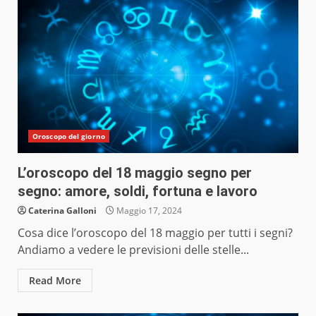
Oroscopo del giorno
L’oroscopo del 18 maggio segno per
segno: amore, soldi, fortuna e lavoro
Caterina Galloni
Maggio 17, 2024
Cosa dice l’oroscopo del 18 maggio per tutti i segni?
Andiamo a vedere le previsioni delle stelle...
Read More