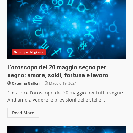
Oroscopo del giorno
L’oroscopo del 20 maggio segno per
segno: amore, soldi, fortuna e lavoro
Caterina Galloni
Maggio 19, 2024
Cosa dice l’oroscopo del 20 maggio per tutti i segni?
Andiamo a vedere le previsioni delle stelle...
Read More