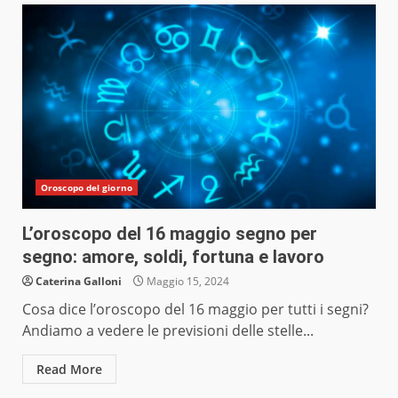
Oroscopo del giorno
L’oroscopo del 16 maggio segno per
segno: amore, soldi, fortuna e lavoro
Caterina Galloni
Maggio 15, 2024
Cosa dice l’oroscopo del 16 maggio per tutti i segni?
Andiamo a vedere le previsioni delle stelle...
Read More