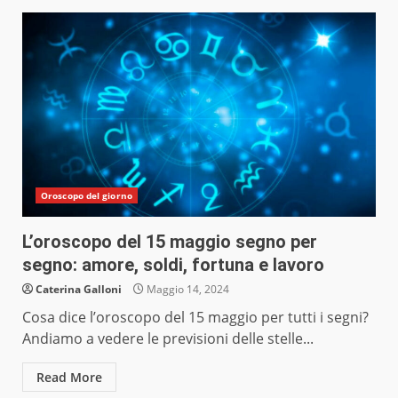
Oroscopo del giorno
L’oroscopo del 15 maggio segno per
segno: amore, soldi, fortuna e lavoro
Caterina Galloni
Maggio 14, 2024
Cosa dice l’oroscopo del 15 maggio per tutti i segni?
Andiamo a vedere le previsioni delle stelle...
Read More