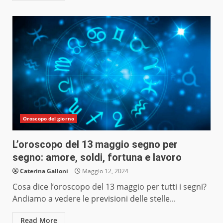
Oroscopo del giorno
L’oroscopo del 13 maggio segno per
segno: amore, soldi, fortuna e lavoro
Caterina Galloni
Maggio 12, 2024
Cosa dice l’oroscopo del 13 maggio per tutti i segni?
Andiamo a vedere le previsioni delle stelle...
Read More