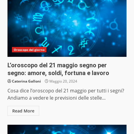
Oroscopo del giorno
L’oroscopo del 21 maggio segno per
segno: amore, soldi, fortuna e lavoro
Caterina Galloni
Maggio 20, 2024
Cosa dice l’oroscopo del 21 maggio per tutti i segni?
Andiamo a vedere le previsioni delle stelle...
Read More