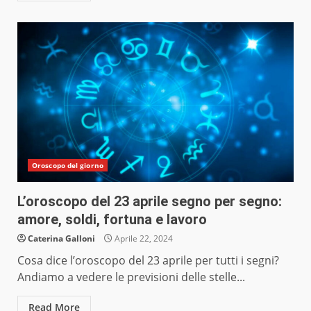
Oroscopo del giorno
L’oroscopo del 23 aprile segno per segno:
amore, soldi, fortuna e lavoro
Caterina Galloni
Aprile 22, 2024
Cosa dice l’oroscopo del 23 aprile per tutti i segni?
Andiamo a vedere le previsioni delle stelle...
Read More