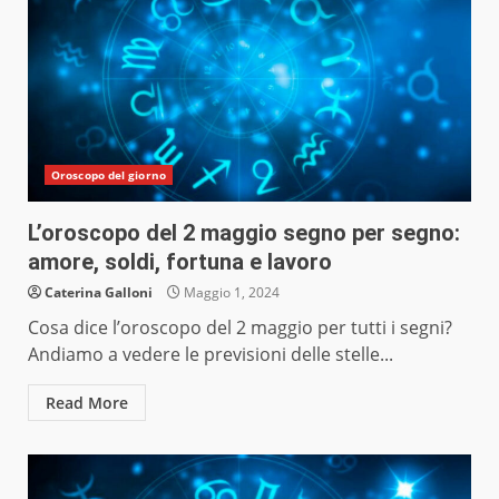
Oroscopo del giorno
L’oroscopo del 2 maggio segno per segno:
amore, soldi, fortuna e lavoro
Caterina Galloni
Maggio 1, 2024
Cosa dice l’oroscopo del 2 maggio per tutti i segni?
Andiamo a vedere le previsioni delle stelle...
Read More