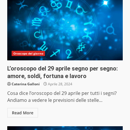
Oroscopo del giorno
L’oroscopo del 29 aprile segno per segno:
amore, soldi, fortuna e lavoro
Caterina Galloni
Aprile 28, 2024
Cosa dice l’oroscopo del 29 aprile per tutti i segni?
Andiamo a vedere le previsioni delle stelle...
Read More