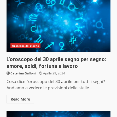
Oroscopo del giorno
L’oroscopo del 30 aprile segno per segno:
amore, soldi, fortuna e lavoro
Caterina Galloni
Aprile 29, 2024
Cosa dice l’oroscopo del 30 aprile per tutti i segni?
Andiamo a vedere le previsioni delle stelle...
Read More