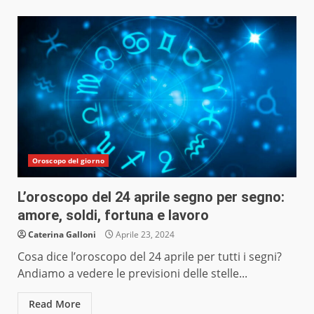
Oroscopo del giorno
L’oroscopo del 24 aprile segno per segno:
amore, soldi, fortuna e lavoro
Caterina Galloni
Aprile 23, 2024
Cosa dice l’oroscopo del 24 aprile per tutti i segni?
Andiamo a vedere le previsioni delle stelle...
Read More