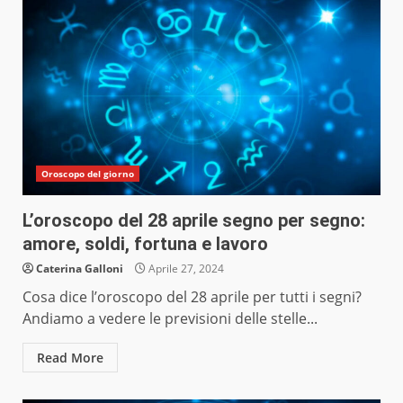
Oroscopo del giorno
L’oroscopo del 28 aprile segno per segno:
amore, soldi, fortuna e lavoro
Caterina Galloni
Aprile 27, 2024
Cosa dice l’oroscopo del 28 aprile per tutti i segni?
Andiamo a vedere le previsioni delle stelle...
Read More