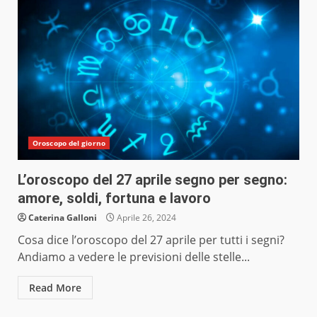
Oroscopo del giorno
L’oroscopo del 27 aprile segno per segno:
amore, soldi, fortuna e lavoro
Caterina Galloni
Aprile 26, 2024
Cosa dice l’oroscopo del 27 aprile per tutti i segni?
Andiamo a vedere le previsioni delle stelle...
Read More