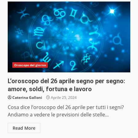
Oroscopo del giorno
L’oroscopo del 26 aprile segno per segno:
amore, soldi, fortuna e lavoro
Caterina Galloni
Aprile 25, 2024
Cosa dice l’oroscopo del 26 aprile per tutti i segni?
Andiamo a vedere le previsioni delle stelle...
Read More