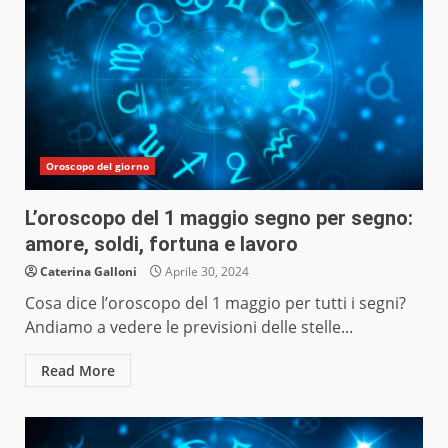
Oroscopo del giorno
L’oroscopo del 1 maggio segno per segno:
amore, soldi, fortuna e lavoro
Caterina Galloni
Aprile 30, 2024
Cosa dice l’oroscopo del 1 maggio per tutti i segni?
Andiamo a vedere le previsioni delle stelle...
Read More