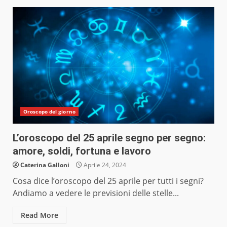
Oroscopo del giorno
L’oroscopo del 25 aprile segno per segno:
amore, soldi, fortuna e lavoro
Caterina Galloni
Aprile 24, 2024
Cosa dice l’oroscopo del 25 aprile per tutti i segni?
Andiamo a vedere le previsioni delle stelle...
Read More