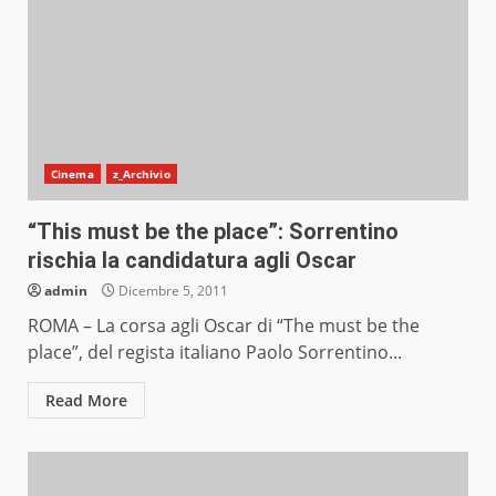
Cinema
z_Archivio
“This must be the place”: Sorrentino
rischia la candidatura agli Oscar
admin
Dicembre 5, 2011
ROMA – La corsa agli Oscar di “The must be the
place”, del regista italiano Paolo Sorrentino...
Read More