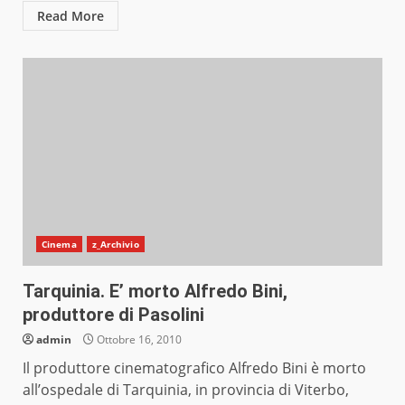
Read More
Cinema
z_Archivio
Tarquinia. E’ morto Alfredo Bini,
produttore di Pasolini
admin
Ottobre 16, 2010
Il produttore cinematografico Alfredo Bini è morto
all’ospedale di Tarquinia, in provincia di Viterbo,