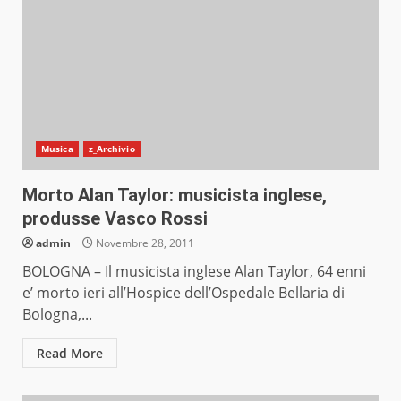
Musica
z_Archivio
Morto Alan Taylor: musicista inglese,
produsse Vasco Rossi
admin
Novembre 28, 2011
BOLOGNA – Il musicista inglese Alan Taylor, 64 enni
e’ morto ieri all’Hospice dell’Ospedale Bellaria di
Bologna,...
Read More