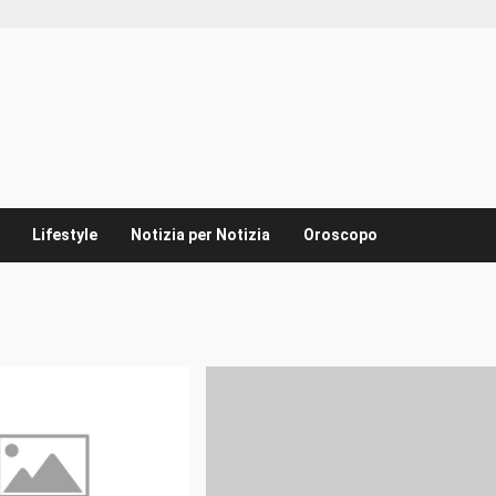
Lifestyle
Notizia per Notizia
Oroscopo