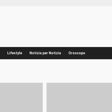
Lifestyle
Notizia per Notizia
Oroscopo