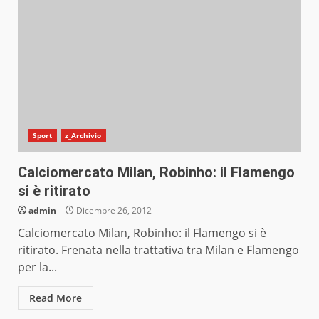
Sport
z_Archivio
Calciomercato Milan, Robinho: il Flamengo
si è ritirato
admin
Dicembre 26, 2012
Calciomercato Milan, Robinho: il Flamengo si è
ritirato. Frenata nella trattativa tra Milan e Flamengo
per la...
Read More