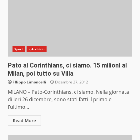
Sport
z_Archivio
Pato al Corinthians, ci siamo. 15 milioni al
Milan, poi tutto su Villa
FIlippo Limoncelli
Dicembre 27, 2012
MILANO – Pato-Corinthians, ci siamo. Nella giornata
di ieri 26 dicembre, sono stati fatti il primo e
l’ultimo...
Read More