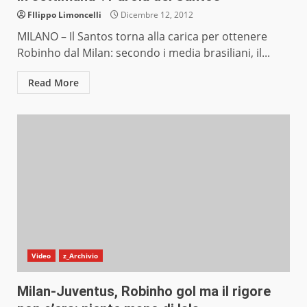
FIlippo Limoncelli
Dicembre 12, 2012
MILANO – Il Santos torna alla carica per ottenere
Robinho dal Milan: secondo i media brasiliani, il...
Read More
Video
z_Archivio
Milan-Juventus, Robinho gol ma il rigore