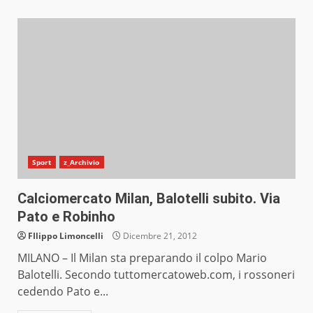
Sport
z_Archivio
Calciomercato Milan, Balotelli subito. Via
Pato e Robinho
FIlippo Limoncelli
Dicembre 21, 2012
MILANO – Il Milan sta preparando il colpo Mario
Balotelli. Secondo tuttomercatoweb.com, i rossoneri
cedendo Pato e...