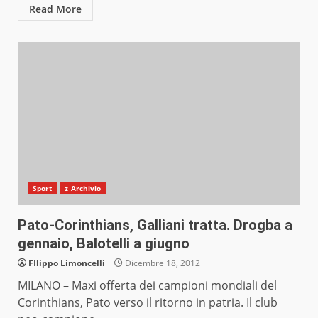
Read More
Sport
z_Archivio
Pato-Corinthians, Galliani tratta. Drogba a
gennaio, Balotelli a giugno
FIlippo Limoncelli
Dicembre 18, 2012
MILANO – Maxi offerta dei campioni mondiali del
Corinthians, Pato verso il ritorno in patria. Il club