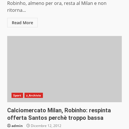
Robinho, almeno per ora, resta al Milan e non
ritorna...
Read More
Sport
z_Archivio
Calciomercato Milan, Robinho: respinta
offerta Santos perchè troppo bassa
admin
Dicembre 12, 2012