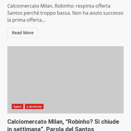
Calciomercato Milan, Robinho: respinta offerta
Santos perchè troppo bassa. Non ha avuto successo
la prima offerta...
Read More
Sport
z_Archivio
Calciomercato Milan, “Robinho? Si chiude
in settimana”. Parola del Santos