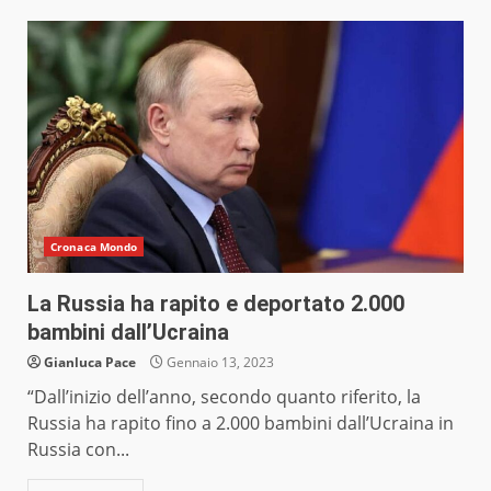
Cronaca Mondo
La Russia ha rapito e deportato 2.000
bambini dall’Ucraina
Gianluca Pace
Gennaio 13, 2023
“Dall’inizio dell’anno, secondo quanto riferito, la
Russia ha rapito fino a 2.000 bambini dall’Ucraina in
Russia con...