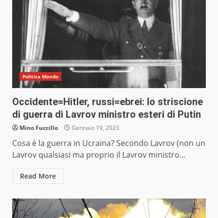
Politica Mondo
Occidente=Hitler, russi=ebrei: lo striscione
di guerra di Lavrov ministro esteri di Putin
Mino Fuccillo
Gennaio 19, 2023
Cosa è la guerra in Ucraina? Secondo Lavrov (non un
Lavrov qualsiasi ma proprio il Lavrov ministro...
Read More