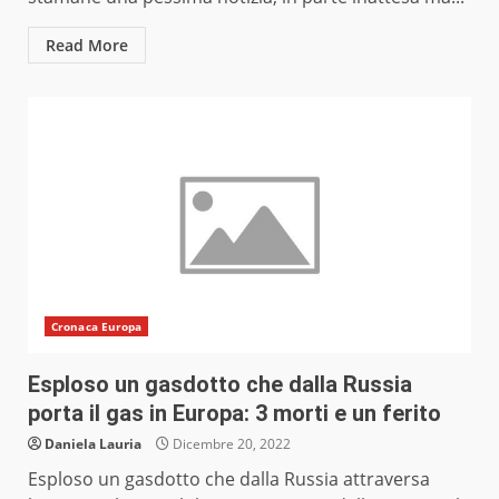
Read More
Cronaca Europa
Esploso un gasdotto che dalla Russia
porta il gas in Europa: 3 morti e un ferito
Daniela Lauria
Dicembre 20, 2022
Esploso un gasdotto che dalla Russia attraversa