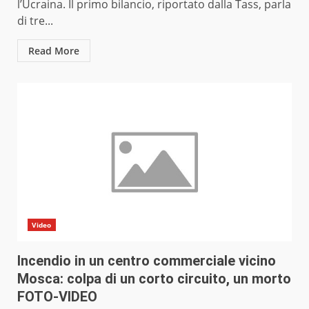
l’Ucraina. Il primo bilancio, riportato dalla Tass, parla
di tre...
Read More
Video
Incendio in un centro commerciale vicino
Mosca: colpa di un corto circuito, un morto
FOTO-VIDEO