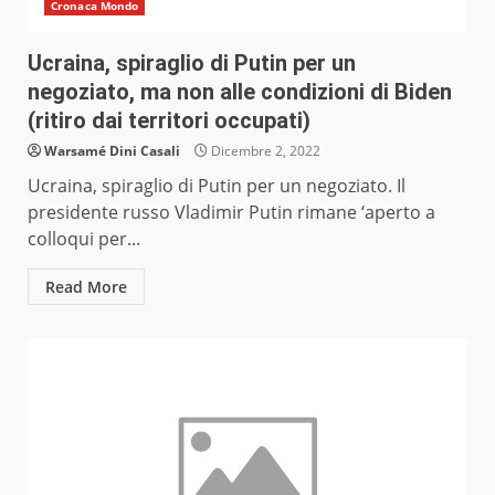
Cronaca Mondo
Ucraina, spiraglio di Putin per un
negoziato, ma non alle condizioni di Biden
(ritiro dai territori occupati)
Warsamé Dini Casali
Dicembre 2, 2022
Ucraina, spiraglio di Putin per un negoziato. Il
presidente russo Vladimir Putin rimane ‘aperto a
colloqui per...
Read More