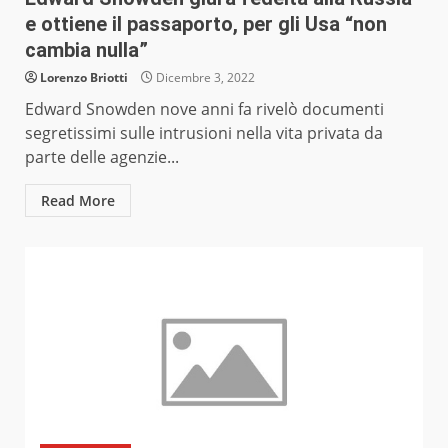
e ottiene il passaporto, per gli Usa “non
cambia nulla”
Lorenzo Briotti
Dicembre 3, 2022
Edward Snowden nove anni fa rivelò documenti
segretissimi sulle intrusioni nella vita privata da
parte delle agenzie...
Read More