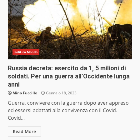
Politica Mondo
Russia decreta: esercito da 1, 5 milioni di
soldati. Per una guerra all’Occidente lunga
anni
Mino Fuccillo
Gennaio 18, 2023
Guerra, convivere con la guerra dopo aver appreso
ed essersi adattati alla convivenza con il Covid.
Covid...
Read More