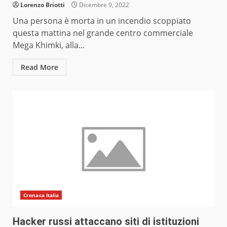
Lorenzo Briotti
Dicembre 9, 2022
Una persona è morta in un incendio scoppiato
questa mattina nel grande centro commerciale
Mega Khimki, alla...
Read More
Cronaca Italia
Hacker russi attaccano siti di istituzioni