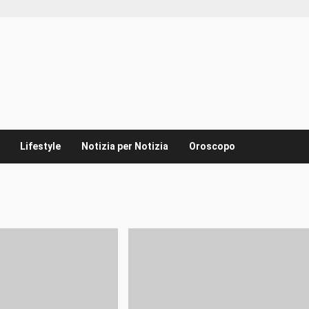
Lifestyle
Notizia per Notizia
Oroscopo