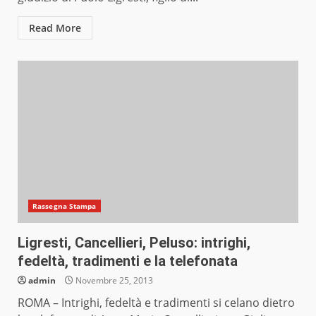
Read More
Rassegna Stampa
Ligresti, Cancellieri, Peluso: intrighi,
fedeltà, tradimenti e la telefonata
admin
Novembre 25, 2013
ROMA – Intrighi, fedeltà e tradimenti si celano dietro