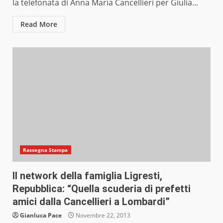
la telefonata di Anna Maria Cancellieri per Giulia...
Read More
Rassegna Stampa
Il network della famiglia Ligresti,
Repubblica: “Quella scuderia di prefetti
amici dalla Cancellieri a Lombardi”
Gianluca Pace
Novembre 22, 2013