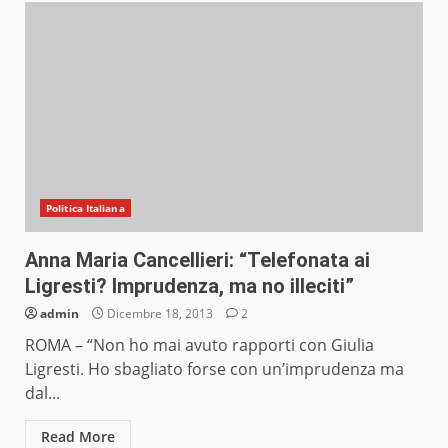
Politica Italiana
Anna Maria Cancellieri: “Telefonata ai
Ligresti? Imprudenza, ma no illeciti”
admin
Dicembre 18, 2013
2
ROMA – “Non ho mai avuto rapporti con Giulia
Ligresti. Ho sbagliato forse con un’imprudenza ma
dal...
Read More