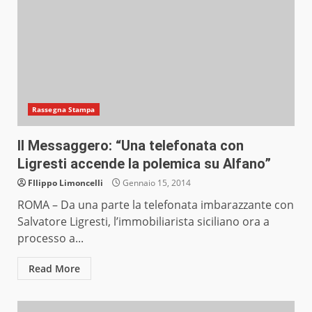
Rassegna Stampa
Il Messaggero: “Una telefonata con
Ligresti accende la polemica su Alfano”
FIlippo Limoncelli
Gennaio 15, 2014
ROMA – Da una parte la telefonata imbarazzante con
Salvatore Ligresti, l’immobiliarista siciliano ora a
processo a...
Read More