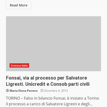
Read More
Cronaca Italia
Fonsai, via al processo per Salvatore
Ligresti. Unicredit e Consob parti civili
Maria Elena Perrero
Dicembre 4, 2013
TORINO – Falso in bilancio Fonsai, è iniziato a Torino
il processo a carico di Salvatore Ligresti e degli...