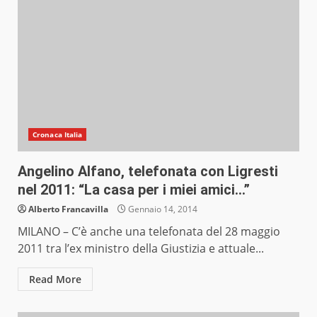
Cronaca Italia
Angelino Alfano, telefonata con Ligresti
nel 2011: “La casa per i miei amici…”
Alberto Francavilla
Gennaio 14, 2014
MILANO – C’è anche una telefonata del 28 maggio
2011 tra l’ex ministro della Giustizia e attuale...
Read More