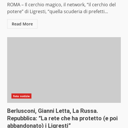
ROMA – Il cerchio magico, il network, “il cerchio del
potere” di Ligresti, “quella scuderia di prefetti...
Read More
foto notizie
Berlusconi, Gianni Letta, La Russa.
Repubblica: “La rete che ha protetto (e poi
abbandonato) i Ligresti”