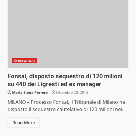
Cronaca Italia
Fonsai, disposto sequestro di 120 milioni
su 440 dei Ligresti ed ex manager
Maria Elena Perrero
Dicembre 20, 2013
MILANO – Processo Fonsai, il Tribunale di Milano ha
disposto il sequestro cautelativo di 120 milioni nei...
Read More