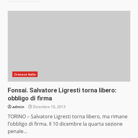
Cronaca Italia
Fonsai. Salvatore Ligresti torna libero:
obbligo di firma
admin
Dicembre 10, 2013
TORINO – Salvatore Ligresti torna libero, ma rimane
l’obbligo di firma. Il 10 dicembre la quarta sezione
penale...